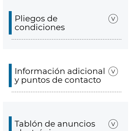
Pliegos de
condiciones
Información adicional
y puntos de contacto
Tablón de anuncios