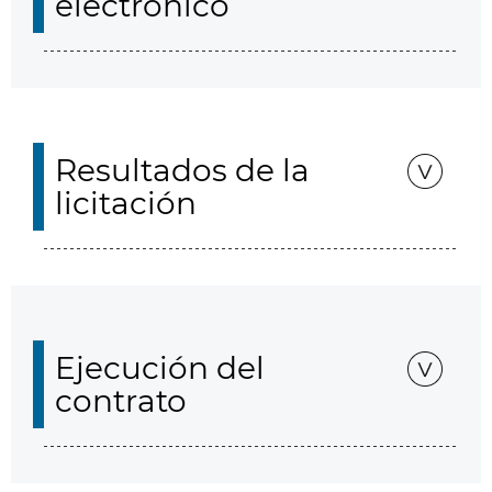
electrónico
Resultados de la
licitación
Ejecución del
contrato