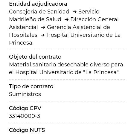
Entidad adjudicadora
Consejería de Sanidad
Servicio
Madrileño de Salud
Dirección General
Asistencial
Gerencia Asistencial de
Hospitales
Hospital Universitario de La
Princesa
Objeto del contrato
Material sanitario desechable diverso para
el Hospital Universitario de "La Princesa".
Tipo de contrato
Suministros
Código CPV
33140000-3
Código NUTS