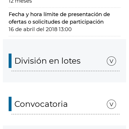
12 meses
Fecha y hora límite de presentación de
ofertas o solicitudes de participación
16 de abril del 2018 13:00
División en lotes
Convocatoria