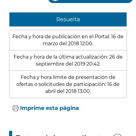
Resuelta
Fecha y hora de publicación en el Portal: 16 de
marzo del 2018 12:00.
Fecha y hora de la última actualización: 26 de
septiembre del 2019 20:42.
Fecha y hora límite de presentación de
ofertas o solicitudes de participación: 16 de
abril del 2018 13:00.
Imprime esta página