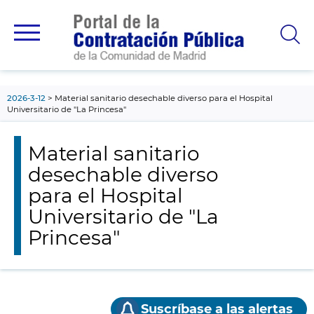
contenido
principal
2026-3-12
Material sanitario desechable diverso para el Hospital
Universitario de "La Princesa"
Material sanitario
desechable diverso
para el Hospital
Universitario de "La
Princesa"
Suscríbase a las alertas