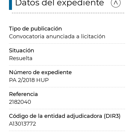
Datos del expediente
Tipo de publicación
Convocatoria anunciada a licitación
Situación
Resuelta
Número de expediente
PA 2/2018 HUP
Referencia
2182040
Código de la entidad adjudicadora (DIR3)
A13013772