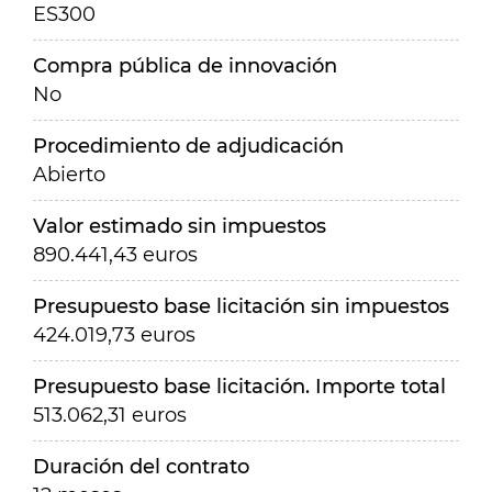
ES300
Compra pública de innovación
No
Procedimiento de adjudicación
Abierto
Valor estimado sin impuestos
890.441,43 euros
Presupuesto base licitación sin impuestos
424.019,73 euros
Presupuesto base licitación. Importe total
513.062,31 euros
Duración del contrato