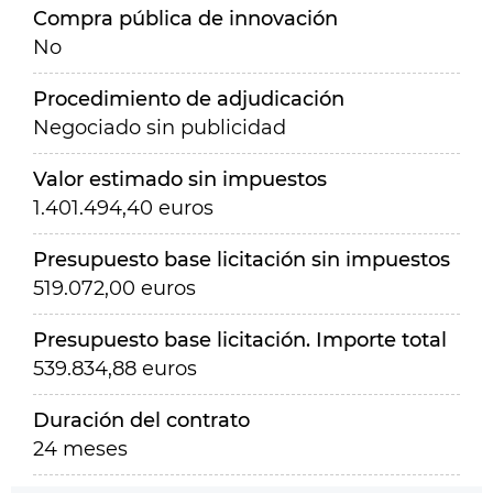
Compra pública de innovación
No
Procedimiento de adjudicación
Negociado sin publicidad
Valor estimado sin impuestos
1.401.494,40 euros
Presupuesto base licitación sin impuestos
519.072,00 euros
Presupuesto base licitación. Importe total
539.834,88 euros
Duración del contrato
24 meses