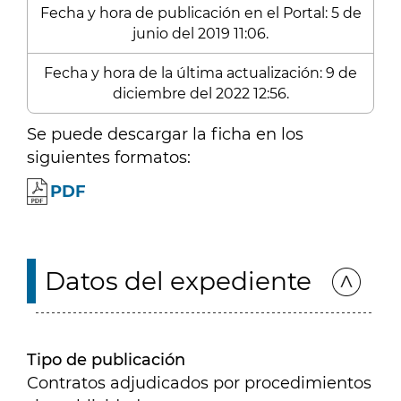
Fecha y hora de publicación en el Portal: 5 de
junio del 2019 11:06.
Fecha y hora de la última actualización: 9 de
diciembre del 2022 12:56.
Se puede descargar la ficha en los
siguientes formatos:
PDF
Datos del expediente
Tipo de publicación
Contratos adjudicados por procedimientos