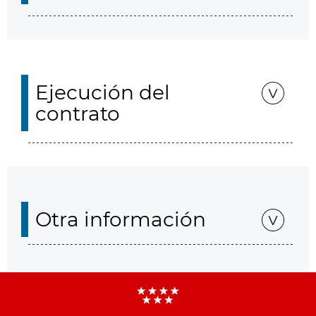
Ejecución del
contrato
Otra información