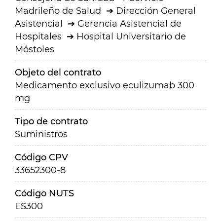
Madrileño de Salud
Dirección General
Asistencial
Gerencia Asistencial de
Hospitales
Hospital Universitario de
Móstoles
Objeto del contrato
Medicamento exclusivo eculizumab 300
mg
Tipo de contrato
Suministros
Código CPV
33652300-8
Código NUTS
ES300