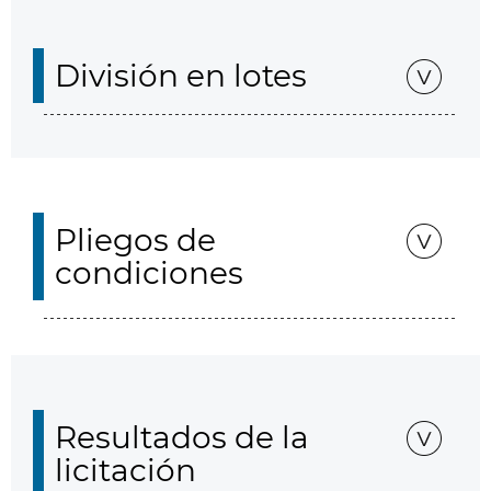
División en lotes
Pliegos de
condiciones
Resultados de la
licitación