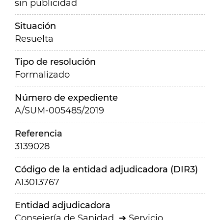
sin publicidad
Situación
Resuelta
Tipo de resolución
Formalizado
Número de expediente
A/SUM-005485/2019
Referencia
3139028
Código de la entidad adjudicadora (DIR3)
A13013767
Entidad adjudicadora
Consejería de Sanidad
Servicio