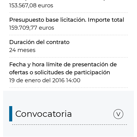
153.567,08 euros
Presupuesto base licitación. Importe total
159.709,77 euros
Duración del contrato
24 meses
Fecha y hora límite de presentación de
ofertas o solicitudes de participación
19 de enero del 2016 14:00
Convocatoria