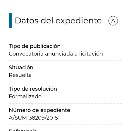
Datos del expediente
Tipo de publicación
Convocatoria anunciada a licitación
Situación
Resuelta
Tipo de resolución
Formalizado
Número de expediente
A/SUM-38209/2015