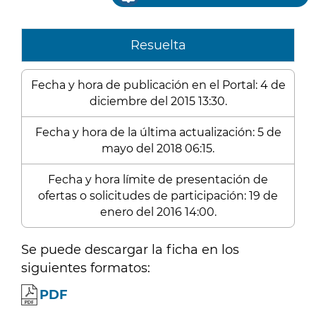
Resuelta
Fecha y hora de publicación en el Portal: 4 de
diciembre del 2015 13:30.
Fecha y hora de la última actualización: 5 de
mayo del 2018 06:15.
Fecha y hora límite de presentación de
ofertas o solicitudes de participación: 19 de
enero del 2016 14:00.
Se puede descargar la ficha en los
siguientes formatos:
PDF