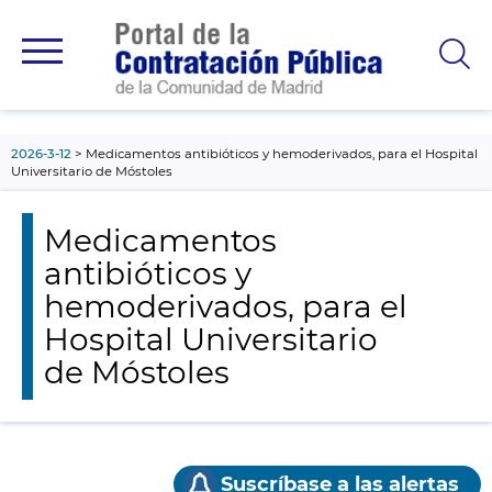
contenido
principal
2026-3-12
Medicamentos antibióticos y hemoderivados, para el Hospital
Universitario de Móstoles
Medicamentos
antibióticos y
hemoderivados, para el
Hospital Universitario
de Móstoles
Suscríbase a las alertas