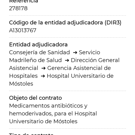
Referencia
278178
Código de la entidad adjudicadora (DIR3)
A13013767
Entidad adjudicadora
Consejería de Sanidad
Servicio
Madrileño de Salud
Dirección General
Asistencial
Gerencia Asistencial de
Hospitales
Hospital Universitario de
Móstoles
Objeto del contrato
Medicamentos antibióticos y
hemoderivados, para el Hospital
Universitario de Móstoles