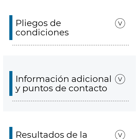
Pliegos de
condiciones
Información adicional
y puntos de contacto
Resultados de la