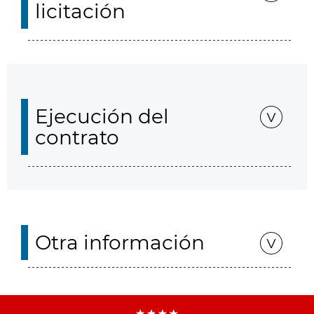
licitación
Ejecución del
contrato
Otra información