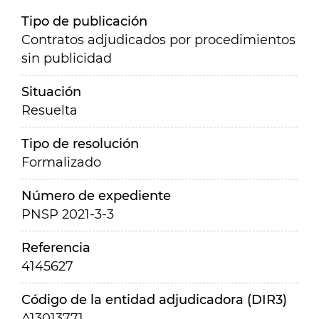
Tipo de publicación
Contratos adjudicados por procedimientos
sin publicidad
Situación
Resuelta
Tipo de resolución
Formalizado
Número de expediente
PNSP 2021-3-3
Referencia
4145627
Código de la entidad adjudicadora (DIR3)
A13013771