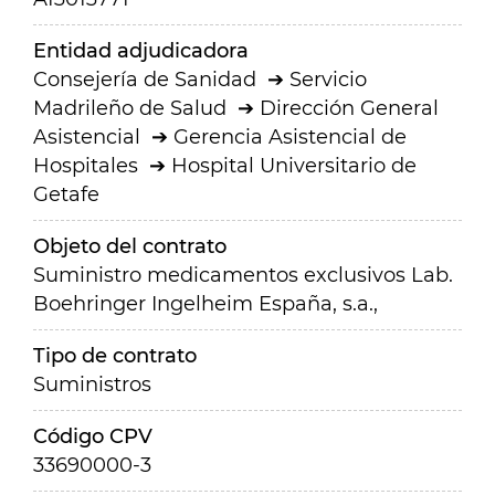
Entidad adjudicadora
Consejería de Sanidad
Servicio
Madrileño de Salud
Dirección General
Asistencial
Gerencia Asistencial de
Hospitales
Hospital Universitario de
Getafe
Objeto del contrato
Suministro medicamentos exclusivos Lab.
Boehringer Ingelheim España, s.a.,
Tipo de contrato
Suministros
Código CPV
33690000-3