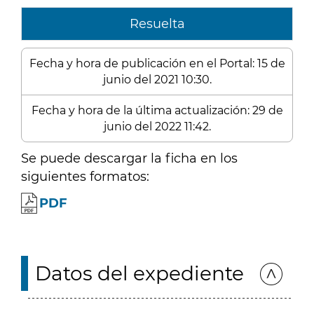
Resuelta
Fecha y hora de publicación en el Portal: 15 de
junio del 2021 10:30.
Fecha y hora de la última actualización: 29 de
junio del 2022 11:42.
Se puede descargar la ficha en los
siguientes formatos:
PDF
Datos del expediente