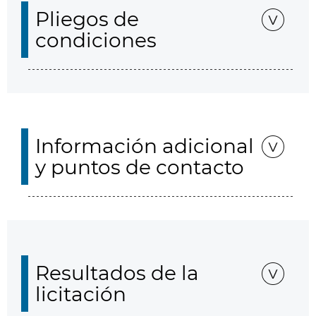
Pliegos de
condiciones
Información adicional
y puntos de contacto
Resultados de la
licitación