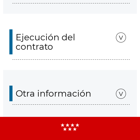
Ejecución del
contrato
Otra información