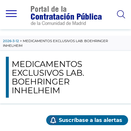
contenido
principal
2026-3-12
MEDICAMENTOS EXCLUSIVOS LAB. BOEHRINGER
INHELHEIM
MEDICAMENTOS
EXCLUSIVOS LAB.
BOEHRINGER
INHELHEIM
Suscríbase a las alertas