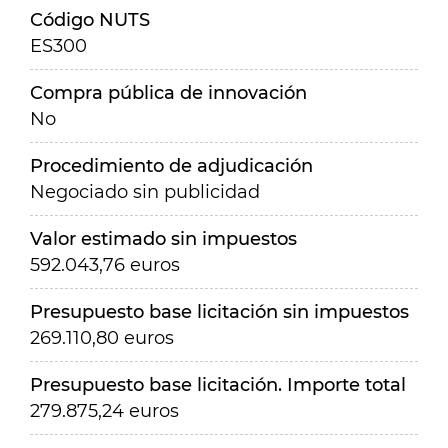
Código NUTS
ES300
Compra pública de innovación
No
Procedimiento de adjudicación
Negociado sin publicidad
Valor estimado sin impuestos
592.043,76 euros
Presupuesto base licitación sin impuestos
269.110,80 euros
Presupuesto base licitación. Importe total
279.875,24 euros