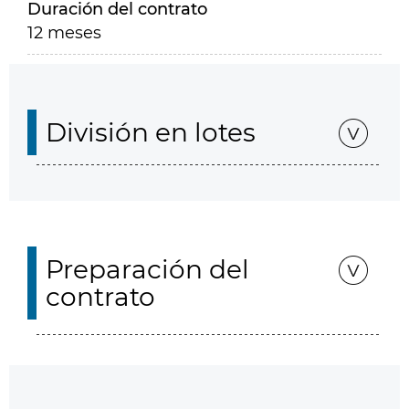
Duración del contrato
12 meses
División en lotes
Preparación del
contrato