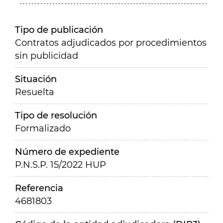
Tipo de publicación
Contratos adjudicados por procedimientos
sin publicidad
Situación
Resuelta
Tipo de resolución
Formalizado
Número de expediente
P.N.S.P. 15/2022 HUP
Referencia
4681803