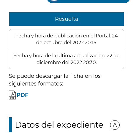
Resuelta
Fecha y hora de publicación en el Portal: 24
de octubre del 2022 20:15.
Fecha y hora de la última actualización: 22 de
diciembre del 2022 20:30.
Se puede descargar la ficha en los
siguientes formatos:
PDF
Datos del expediente