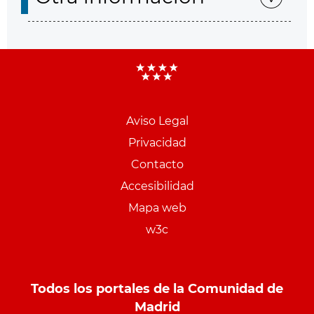
Aviso Legal
Menu
Privacidad
pie
Contacto
PCON
Accesibilidad
Mapa web
w3c
Todos los portales de la Comunidad de
Madrid