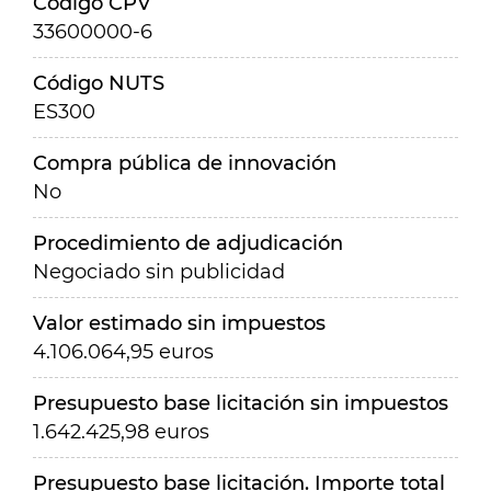
Código CPV
33600000-6
Código NUTS
ES300
Compra pública de innovación
No
Procedimiento de adjudicación
Negociado sin publicidad
Valor estimado sin impuestos
4.106.064,95 euros
Presupuesto base licitación sin impuestos
1.642.425,98 euros
Presupuesto base licitación. Importe total