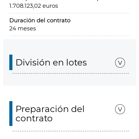
1.708.123,02 euros
Duración del contrato
24 meses
División en lotes
Preparación del
contrato