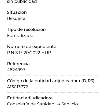
sin publicidad
Situación
Resuelta
Tipo de resolución
Formalizado
Número de expediente
P.N.S.P. 20/2022 HUP
Referencia
4824997
Código de la entidad adjudicadora (DIR3)
A13013772
Entidad adjudicadora
Consejería de Sanidad
Servicio