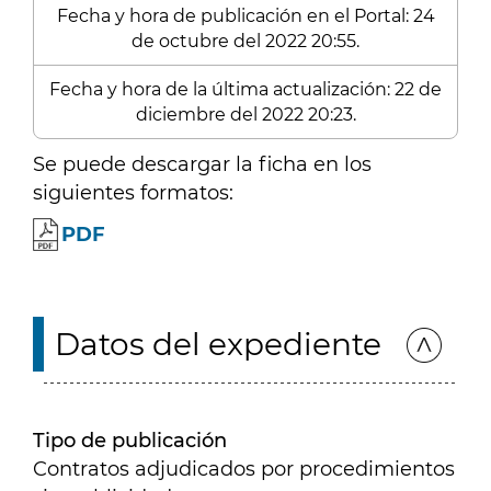
Fecha y hora de publicación en el Portal: 24
de octubre del 2022 20:55.
Fecha y hora de la última actualización: 22 de
diciembre del 2022 20:23.
Se puede descargar la ficha en los
siguientes formatos:
PDF
Datos del expediente
Tipo de publicación
Contratos adjudicados por procedimientos