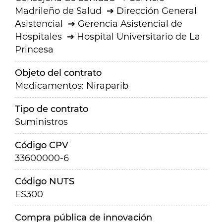
Madrileño de Salud
Dirección General
Asistencial
Gerencia Asistencial de
Hospitales
Hospital Universitario de La
Princesa
Objeto del contrato
Medicamentos: Niraparib
Tipo de contrato
Suministros
Código CPV
33600000-6
Código NUTS
ES300
Compra pública de innovación