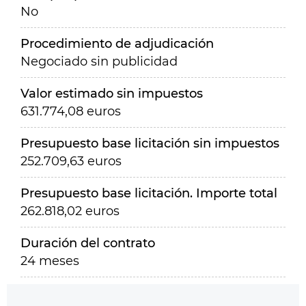
No
Procedimiento de adjudicación
Negociado sin publicidad
Valor estimado sin impuestos
631.774,08 euros
Presupuesto base licitación sin impuestos
252.709,63 euros
Presupuesto base licitación. Importe total
262.818,02 euros
Duración del contrato
24 meses