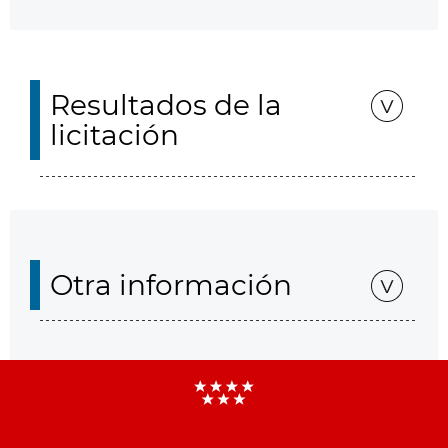
Resultados de la
licitación
Otra información