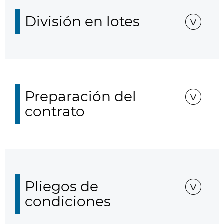
División en lotes
Preparación del
contrato
Pliegos de
condiciones