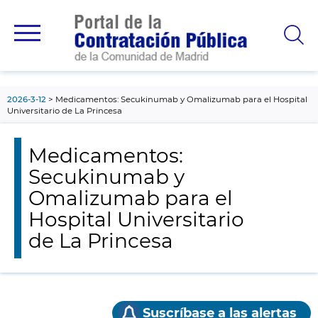
contenido
principal
2026-3-12
Medicamentos: Secukinumab y Omalizumab para el Hospital
Universitario de La Princesa
Medicamentos:
Secukinumab y
Omalizumab para el
Hospital Universitario
de La Princesa
Suscríbase a las alertas