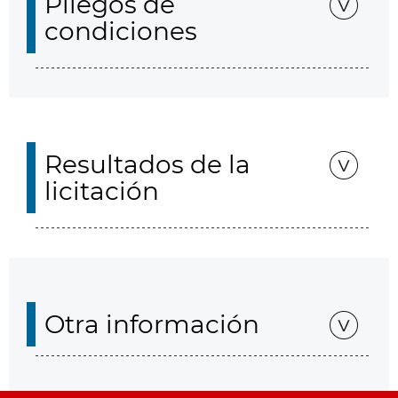
Pliegos de
condiciones
Resultados de la
licitación
Otra información