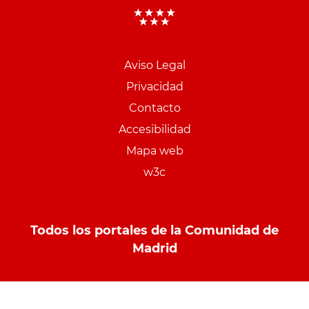
Aviso Legal
Menu
Privacidad
pie
Contacto
PCON
Accesibilidad
Mapa web
w3c
Todos los portales de la Comunidad de
Madrid