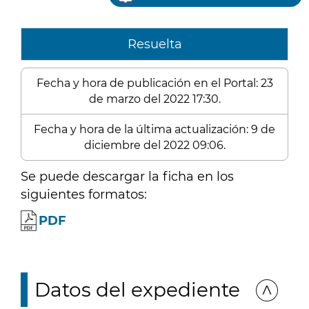
Resuelta
Fecha y hora de publicación en el Portal: 23
de marzo del 2022 17:30.
Fecha y hora de la última actualización: 9 de
diciembre del 2022 09:06.
Se puede descargar la ficha en los
siguientes formatos:
PDF
Datos del expediente