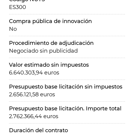
ES300
Compra pública de innovación
No
Procedimiento de adjudicación
Negociado sin publicidad
Valor estimado sin impuestos
6.640.303,94 euros
Presupuesto base licitación sin impuestos
2.656.121,58 euros
Presupuesto base licitación. Importe total
2.762.366,44 euros
Duración del contrato