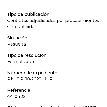
Tipo de publicación
Contratos adjudicados por procedimientos
sin publicidad
Situación
Resuelta
Tipo de resolución
Formalizado
Número de expediente
P.N. S.P. 10/2022 HUP
Referencia
4410402