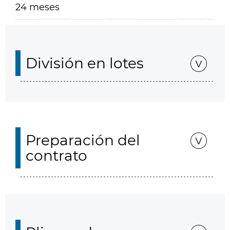
24 meses
División en lotes
Preparación del
contrato