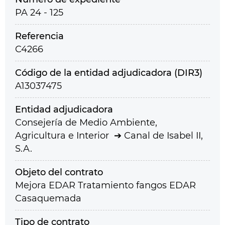
PA 24 - 125
Referencia
C4266
Código de la entidad adjudicadora (DIR3)
A13037475
Entidad adjudicadora
Consejería de Medio Ambiente,
Agricultura e Interior
Canal de Isabel II,
S.A.
Objeto del contrato
Mejora EDAR Tratamiento fangos EDAR
Casaquemada
Tipo de contrato