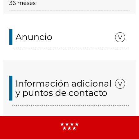
36 meses
Anuncio
Información adicional
y puntos de contacto