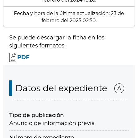
Fecha y hora de la última actualización: 23 de
febrero del 2025 02:50.
Se puede descargar la ficha en los
siguientes formatos:
PDF
Datos del expediente
Tipo de publicación
Anuncio de información previa
Número de expediente