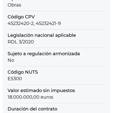
Obras
Código CPV
45232420-2, 45232421-9
Legislación nacional aplicable
RDL 3/2020
Sujeto a regulación armonizada
No
Código NUTS
ES300
Valor estimado sin impuestos
18.000.000,00 euros
Duración del contrato