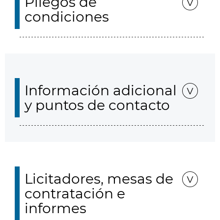
Pliegos de
condiciones
Información adicional
y puntos de contacto
Licitadores, mesas de
contratación e
informes