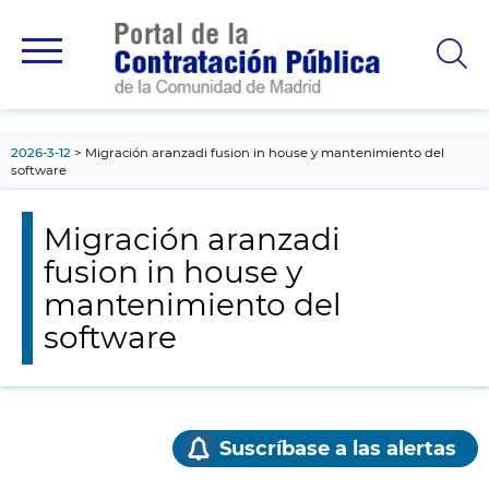
contenido
principal
2026-3-12
Migración aranzadi fusion in house y mantenimiento del
software
Migración aranzadi
fusion in house y
mantenimiento del
software
Suscríbase a las alertas