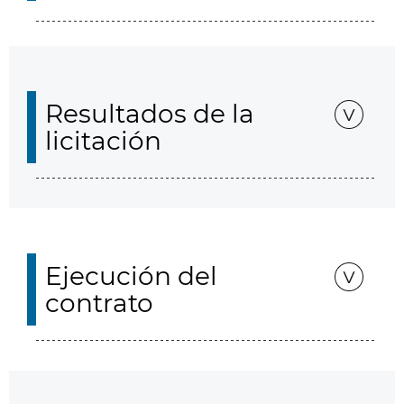
Resultados de la
licitación
Ejecución del
contrato