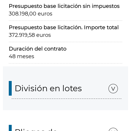
Presupuesto base licitación sin impuestos
308.198,00 euros
Presupuesto base licitación. Importe total
372.919,58 euros
Duración del contrato
48 meses
División en lotes