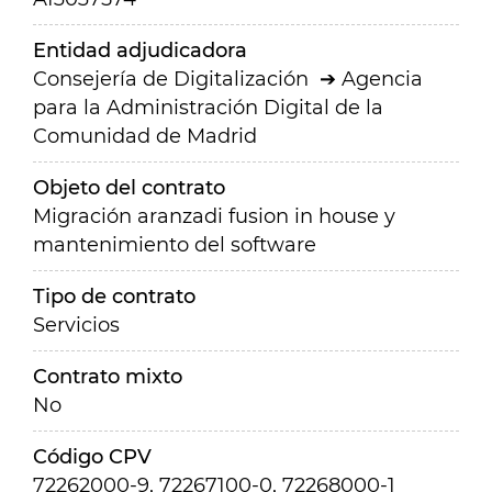
Entidad adjudicadora
Consejería de Digitalización
Agencia
para la Administración Digital de la
Comunidad de Madrid
Objeto del contrato
Migración aranzadi fusion in house y
mantenimiento del software
Tipo de contrato
Servicios
Contrato mixto
No
Código CPV
72262000-9, 72267100-0, 72268000-1