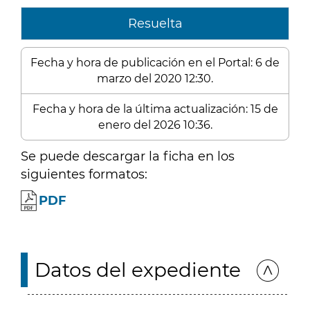
Resuelta
Fecha y hora de publicación en el Portal: 6 de
marzo del 2020 12:30.
Fecha y hora de la última actualización: 15 de
enero del 2026 10:36.
Se puede descargar la ficha en los
siguientes formatos:
PDF
Datos del expediente