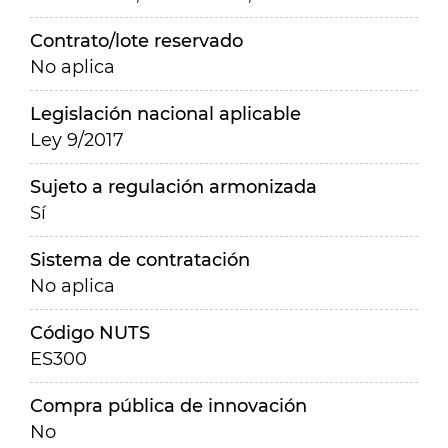
Contrato/lote reservado
No aplica
Legislación nacional aplicable
Ley 9/2017
Sujeto a regulación armonizada
Sí
Sistema de contratación
No aplica
Código NUTS
ES300
Compra pública de innovación
No