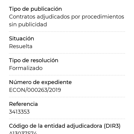
Tipo de publicación
Contratos adjudicados por procedimientos
sin publicidad
Situación
Resuelta
Tipo de resolución
Formalizado
Número de expediente
ECON/000263/2019
Referencia
3413353
Código de la entidad adjudicadora (DIR3)
A13037574