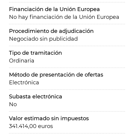
Financiación de la Unión Europea
No hay financiación de la Unión Europea
Procedimiento de adjudicación
Negociado sin publicidad
Tipo de tramitación
Ordinaria
Método de presentación de ofertas
Electrónica
Subasta electrónica
No
Valor estimado sin impuestos
341.414,00 euros