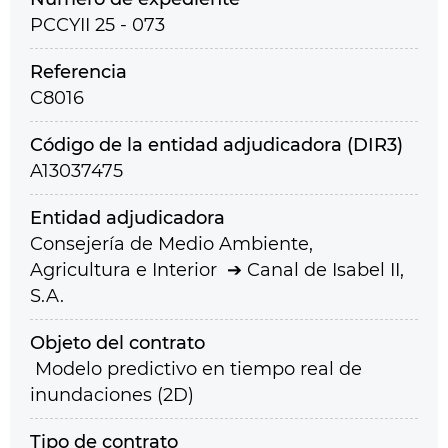
PCCYII 25 - 073
Referencia
C8016
Código de la entidad adjudicadora (DIR3)
A13037475
Entidad adjudicadora
Consejería de Medio Ambiente,
Agricultura e Interior
Canal de Isabel II,
S.A.
Objeto del contrato
Modelo predictivo en tiempo real de
inundaciones (2D)
Tipo de contrato