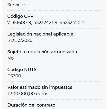
Servicios
Código CPV
71351600-9, 45232421-9, 45232420-2
Legislación nacional aplicable
RDL 3/2020
Sujeto a regulación armonizada
No
Código NUTS
ES300
Valor estimado sin impuestos
1.300.000,00 euros
Duración del contrato