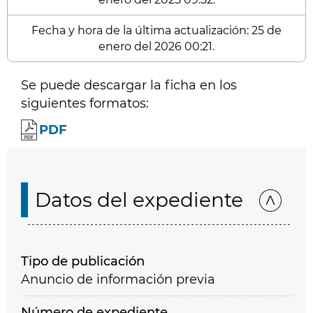
Fecha y hora de la última actualización: 25 de
enero del 2026 00:21.
Se puede descargar la ficha en los
siguientes formatos:
PDF
Datos del expediente
Tipo de publicación
Anuncio de información previa
Número de expediente