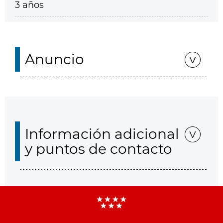
3 años
Anuncio
Información adicional
y puntos de contacto