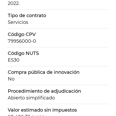
2022.
Tipo de contrato
Servicios
Código CPV
79956000-0
Código NUTS
ES30
Compra pública de innovación
No
Procedimiento de adjudicación
Abierto simplificado
Valor estimado sin impuestos