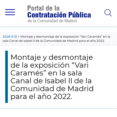
contenido
principal
2026-3-12
Montaje y desmontaje de la exposición “Vari Caramés” en la
sala Canal de Isabel II de la Comunidad de Madrid para el año 2022.
Montaje y desmontaje
de la exposición “Vari
Caramés” en la sala
Canal de Isabel II de la
Comunidad de Madrid
para el año 2022.