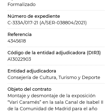
Formalizado
Número de expediente
C-333A/017-21 (A/SER-038804/2021)
Referencia
4345618
Código de la entidad adjudicadora (DIR3)
A13022903
Entidad adjudicadora
Consejería de Cultura, Turismo y Deporte
Objeto del contrato
Montaje y desmontaje de la exposición
“Vari Caramés” en la sala Canal de Isabel II
de la Comunidad de Madrid para el año