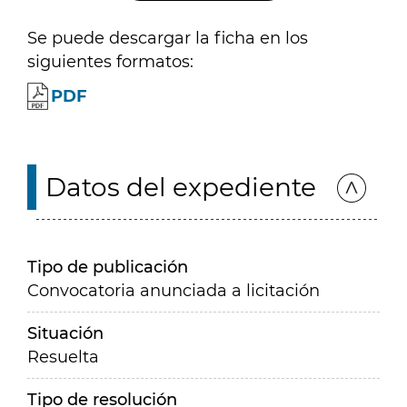
Se puede descargar la ficha en los
siguientes formatos:
PDF
Datos del expediente
Tipo de publicación
Convocatoria anunciada a licitación
Situación
Resuelta
Tipo de resolución