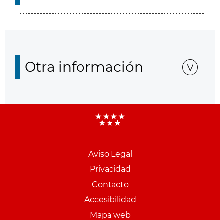
Otra información
Aviso Legal
Menu
Privacidad
pie
Contacto
PCON
Accesibilidad
Mapa web