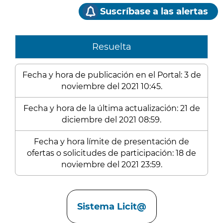
Suscríbase a las alertas
Resuelta
Fecha y hora de publicación en el Portal: 3 de
noviembre del 2021 10:45.
Fecha y hora de la última actualización: 21 de
diciembre del 2021 08:59.
Fecha y hora límite de presentación de
ofertas o solicitudes de participación: 18 de
noviembre del 2021 23:59.
Enlaces
Sistema Licit@