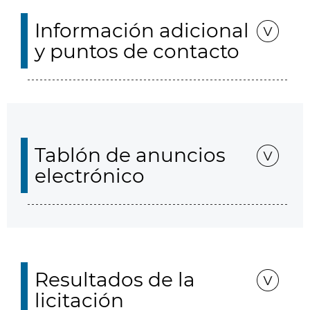
Información adicional
y puntos de contacto
Tablón de anuncios
electrónico
Resultados de la
licitación