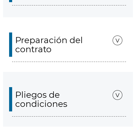
Preparación del
contrato
Pliegos de
condiciones