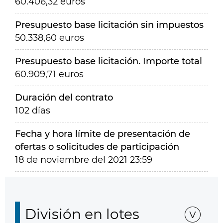
60.406,32 euros
Presupuesto base licitación sin impuestos
50.338,60 euros
Presupuesto base licitación. Importe total
60.909,71 euros
Duración del contrato
102 días
Fecha y hora límite de presentación de
ofertas o solicitudes de participación
18 de noviembre del 2021 23:59
División en lotes