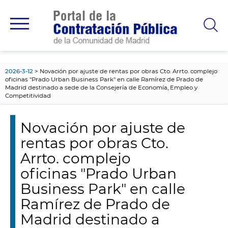
contenido
principal
2026-3-12
Novación por ajuste de rentas por obras Cto. Arrto. complejo
oficinas "Prado Urban Business Park" en calle Ramírez de Prado de
Madrid destinado a sede de la Consejería de Economía, Empleo y
Competitividad
Novación por ajuste de
rentas por obras Cto.
Arrto. complejo
oficinas "Prado Urban
Business Park" en calle
Ramírez de Prado de
Madrid destinado a