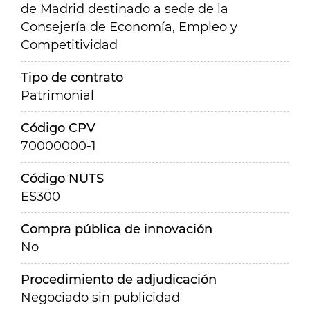
de Madrid destinado a sede de la
Consejería de Economía, Empleo y
Competitividad
Tipo de contrato
Patrimonial
Código CPV
70000000-1
Código NUTS
ES300
Compra pública de innovación
No
Procedimiento de adjudicación
Negociado sin publicidad