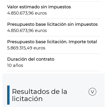
Valor estimado sin impuestos
4.850.673,96 euros
Presupuesto base licitación sin impuestos
4.850.673,96 euros
Presupuesto base licitación. Importe total
5.869.315,49 euros
Duración del contrato
10 años
Resultados de la
licitación