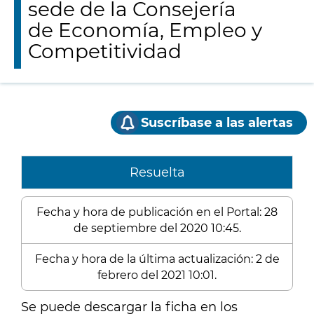
sede de la Consejería
de Economía, Empleo y
Competitividad
Suscríbase a las alertas
Resuelta
Fecha y hora de publicación en el Portal: 28
de septiembre del 2020 10:45.
Fecha y hora de la última actualización: 2 de
febrero del 2021 10:01.
Se puede descargar la ficha en los