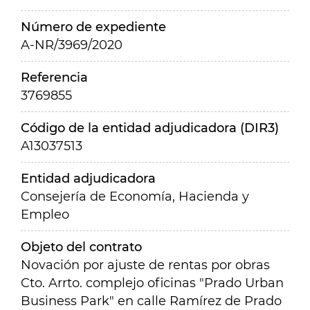
Número de expediente
A-NR/3969/2020
Referencia
3769855
Código de la entidad adjudicadora (DIR3)
A13037513
Entidad adjudicadora
Consejería de Economía, Hacienda y
Empleo
Objeto del contrato
Novación por ajuste de rentas por obras
Cto. Arrto. complejo oficinas "Prado Urban
Business Park" en calle Ramírez de Prado