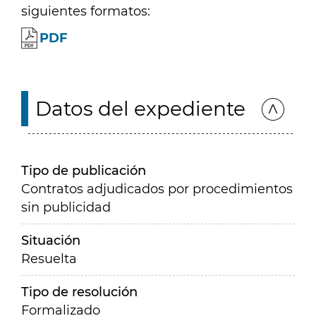
siguientes formatos:
PDF
Datos del expediente
Tipo de publicación
Contratos adjudicados por procedimientos
sin publicidad
Situación
Resuelta
Tipo de resolución
Formalizado