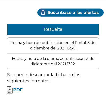
Suscríbase a las alertas
Resuelta
Fecha y hora de publicación en el Portal: 3 de
diciembre del 2021 13:30.
Fecha y hora de la última actualización: 3 de
diciembre del 2021 13:12.
Se puede descargar la ficha en los
siguientes formatos:
PDF