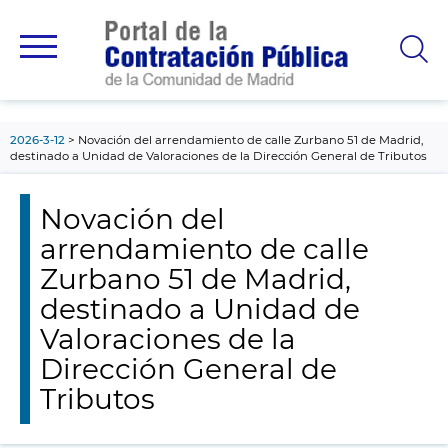
contenido
principal
2026-3-12
Novación del arrendamiento de calle Zurbano 51 de Madrid,
destinado a Unidad de Valoraciones de la Dirección General de Tributos
Novación del
arrendamiento de calle
Zurbano 51 de Madrid,
destinado a Unidad de
Valoraciones de la
Dirección General de
Tributos