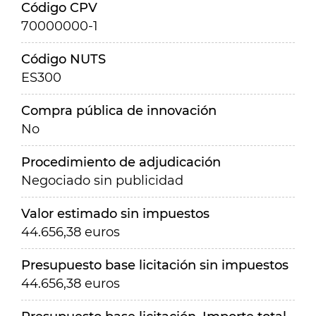
Código CPV
70000000-1
Código NUTS
ES300
Compra pública de innovación
No
Procedimiento de adjudicación
Negociado sin publicidad
Valor estimado sin impuestos
44.656,38 euros
Presupuesto base licitación sin impuestos
44.656,38 euros