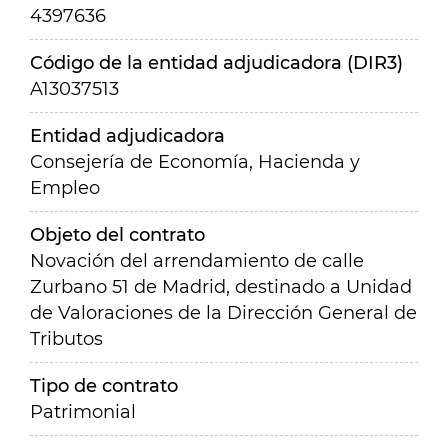
4397636
Código de la entidad adjudicadora (DIR3)
A13037513
Entidad adjudicadora
Consejería de Economía, Hacienda y
Empleo
Objeto del contrato
Novación del arrendamiento de calle
Zurbano 51 de Madrid, destinado a Unidad
de Valoraciones de la Dirección General de
Tributos
Tipo de contrato
Patrimonial