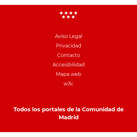
Aviso Legal
Menu
Privacidad
pie
Contacto
PCON
Accesibilidad
Mapa web
w3c
Todos los portales de la Comunidad de
Madrid