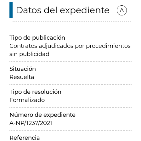
Datos del expediente
Tipo de publicación
Contratos adjudicados por procedimientos
sin publicidad
Situación
Resuelta
Tipo de resolución
Formalizado
Número de expediente
A-NP/1237/2021
Referencia