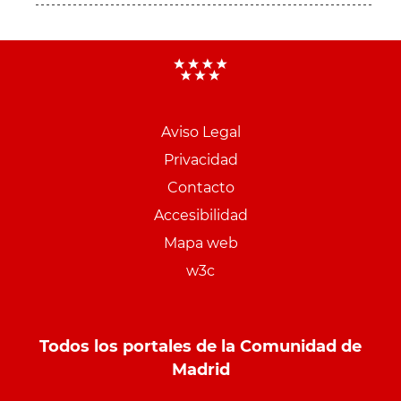
Aviso Legal
Menu
Privacidad
pie
Contacto
PCON
Accesibilidad
Mapa web
w3c
Todos los portales de la Comunidad de
Madrid