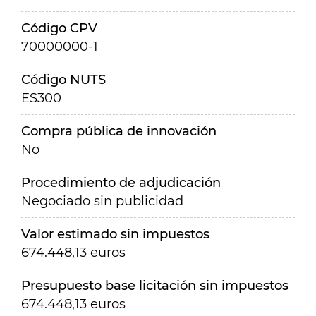
Código CPV
70000000-1
Código NUTS
ES300
Compra pública de innovación
No
Procedimiento de adjudicación
Negociado sin publicidad
Valor estimado sin impuestos
674.448,13 euros
Presupuesto base licitación sin impuestos
674.448,13 euros