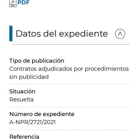
PDF
Datos del expediente
Tipo de publicación
Contratos adjudicados por procedimientos
sin publicidad
Situación
Resuelta
Número de expediente
A-NPR/2721/2021
Referencia