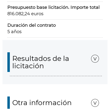
Presupuesto base licitación. Importe total
816.082,24 euros
Duración del contrato
5 años
Resultados de la
licitación
Otra información