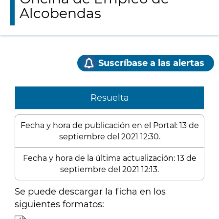
Alcobendas
Suscríbase a las alertas
Resuelta
Fecha y hora de publicación en el Portal: 13 de
septiembre del 2021 12:30.
Fecha y hora de la última actualización: 13 de
septiembre del 2021 12:13.
Se puede descargar la ficha en los
siguientes formatos: