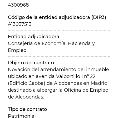
4300968
Código de la entidad adjudicadora (DIR3)
A13037513
Entidad adjudicadora
Consejería de Economía, Hacienda y
Empleo
Objeto del contrato
Novación del arrendamiento del inmueble
ubicado en avenida Valportillo I nº 22
(Edificio Caoba) de Alcobendas en Madrid,
destinado a albergar la Oficina de Empleo
de Alcobendas.
Tipo de contrato
Patrimonial