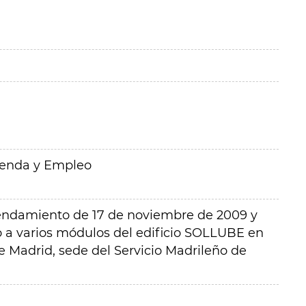
ienda y Empleo
rendamiento de 17 de noviembre de 2009 y
o a varios módulos del edificio SOLLUBE en
de Madrid, sede del Servicio Madrileño de