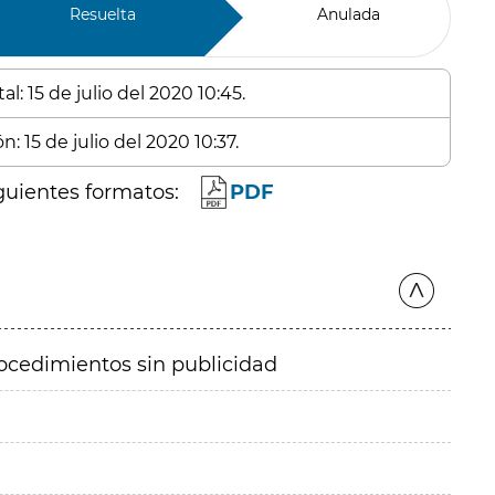
Resuelta
Anulada
l: 15 de julio del 2020 10:45.
: 15 de julio del 2020 10:37.
guientes formatos:
PDF
ocedimientos sin publicidad