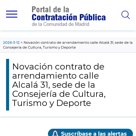
contenido
principal
2026-3-12
Novación contrato de arrendamiento calle Alcalá 31, sede de la
Consejería de Cultura, Turismo y Deporte
Novación contrato de
arrendamiento calle
Alcalá 31, sede de la
Consejería de Cultura,
Turismo y Deporte
Suscríbase a las alertas