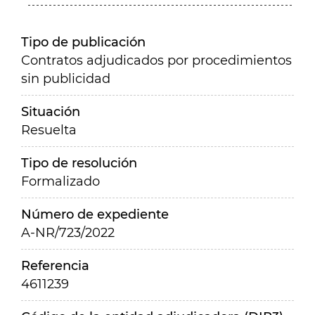
Tipo de publicación
Contratos adjudicados por procedimientos
sin publicidad
Situación
Resuelta
Tipo de resolución
Formalizado
Número de expediente
A-NR/723/2022
Referencia
4611239