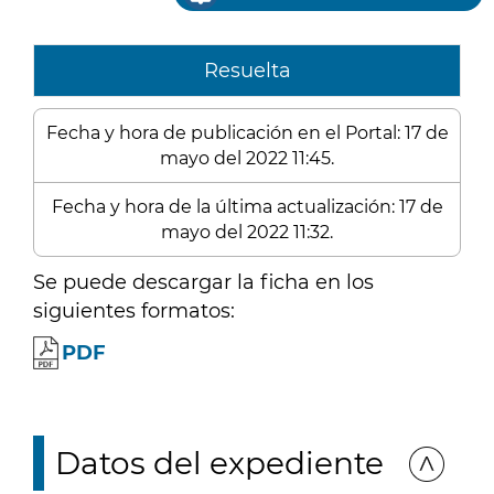
Resuelta
Fecha y hora de publicación en el Portal: 17 de
mayo del 2022 11:45.
Fecha y hora de la última actualización: 17 de
mayo del 2022 11:32.
Se puede descargar la ficha en los
siguientes formatos:
PDF
Datos del expediente