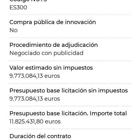
ES300
Compra pública de innovación
No
Procedimiento de adjudicación
Negociado con publicidad
Valor estimado sin impuestos
9.773.084,13 euros
Presupuesto base licitación sin impuestos
9.773.084,13 euros
Presupuesto base licitación. Importe total
11.825.431,80 euros
Duración del contrato