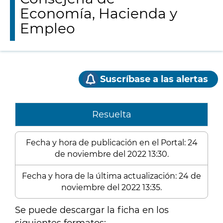
Economía, Hacienda y
Empleo
Suscríbase a las alertas
Resuelta
Fecha y hora de publicación en el Portal: 24
de noviembre del 2022 13:30.
Fecha y hora de la última actualización: 24 de
noviembre del 2022 13:35.
Se puede descargar la ficha en los