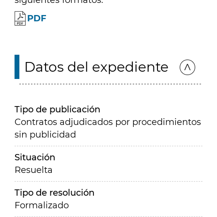
siguientes formatos:
PDF
Datos del expediente
Tipo de publicación
Contratos adjudicados por procedimientos
sin publicidad
Situación
Resuelta
Tipo de resolución
Formalizado