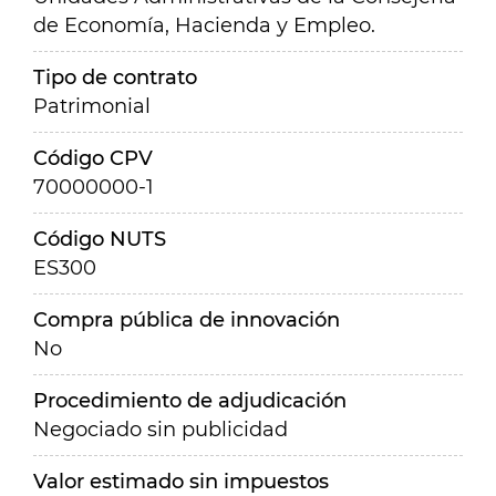
de Economía, Hacienda y Empleo.
Tipo de contrato
Patrimonial
Código CPV
70000000-1
Código NUTS
ES300
Compra pública de innovación
No
Procedimiento de adjudicación
Negociado sin publicidad
Valor estimado sin impuestos