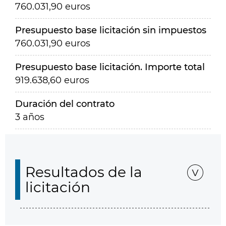
760.031,90 euros
Presupuesto base licitación sin impuestos
760.031,90 euros
Presupuesto base licitación. Importe total
919.638,60 euros
Duración del contrato
3 años
Resultados de la
licitación