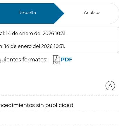
Resuelta
Anulada
l: 14 de enero del 2026 10:31.
: 14 de enero del 2026 10:31.
guientes formatos:
PDF
ocedimientos sin publicidad