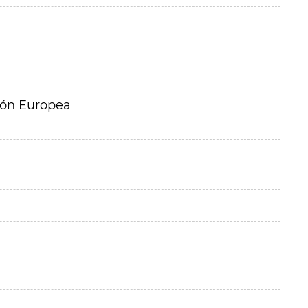
ión Europea