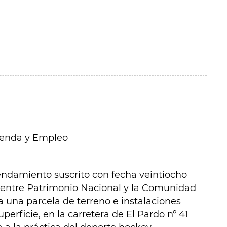
ienda y Empleo
endamiento suscrito con fecha veintiocho
 entre Patrimonio Nacional y la Comunidad
a una parcela de terreno e instalaciones
erficie, en la carretera de El Pardo nº 41