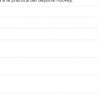
 a la práctica del deporte hockey.