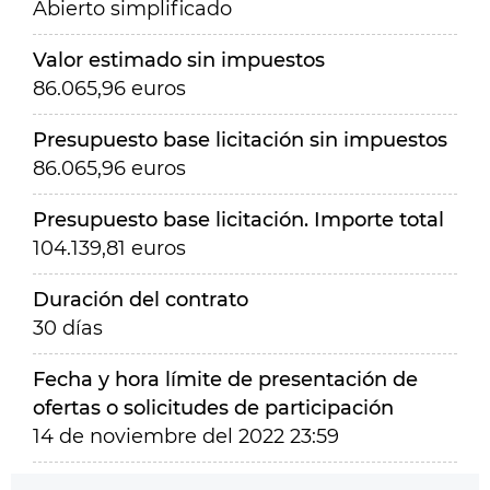
Abierto simplificado
Valor estimado sin impuestos
86.065,96 euros
Presupuesto base licitación sin impuestos
86.065,96 euros
Presupuesto base licitación. Importe total
104.139,81 euros
Duración del contrato
30 días
Fecha y hora límite de presentación de
ofertas o solicitudes de participación
14 de noviembre del 2022 23:59