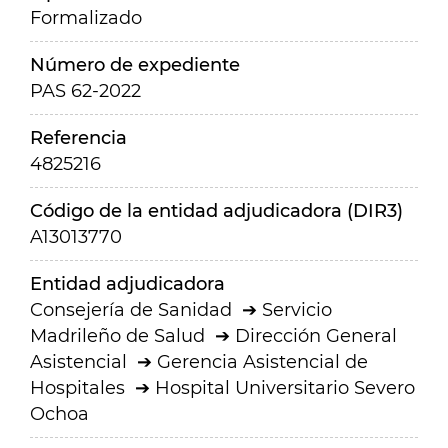
Formalizado
Número de expediente
PAS 62-2022
Referencia
4825216
Código de la entidad adjudicadora (DIR3)
A13013770
Entidad adjudicadora
Consejería de Sanidad
Servicio
Madrileño de Salud
Dirección General
Asistencial
Gerencia Asistencial de
Hospitales
Hospital Universitario Severo
Ochoa