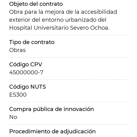
Objeto del contrato
Obra para la mejora de la accesibilidad
exterior del entorno urbanizado del
Hospital Universitario Severo Ochoa.
Tipo de contrato
Obras
Código CPV
45000000-7
Código NUTS
ES300
Compra pública de innovación
No
Procedimiento de adjudicación