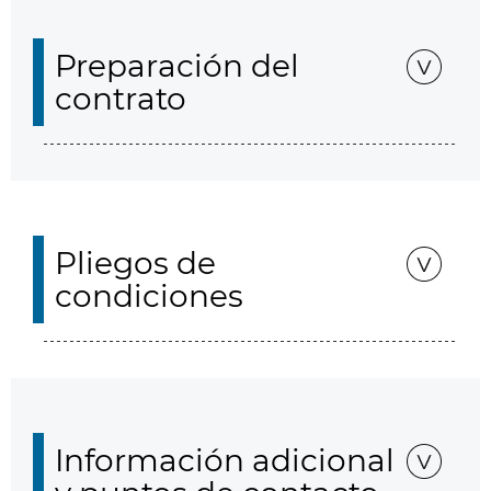
Preparación del
contrato
Pliegos de
condiciones
Información adicional