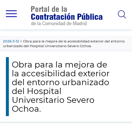
contenido
principal
2026-3-12
Obra para la mejora de la accesibilidad exterior del entorno
urbanizado del Hospital Universitario Severo Ochoa.
Obra para la mejora de
la accesibilidad exterior
del entorno urbanizado
del Hospital
Universitario Severo
Ochoa.