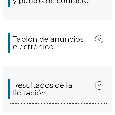
y puntos de contacto
Tablón de anuncios
electrónico
Resultados de la
licitación