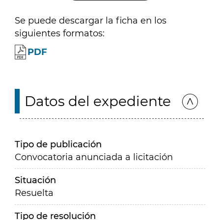
Se puede descargar la ficha en los
siguientes formatos:
PDF
Datos del expediente
Tipo de publicación
Convocatoria anunciada a licitación
Situación
Resuelta
Tipo de resolución