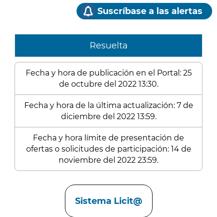
Suscríbase a las alertas
Resuelta
Fecha y hora de publicación en el Portal: 25
de octubre del 2022 13:30.
Fecha y hora de la última actualización: 7 de
diciembre del 2022 13:59.
Fecha y hora límite de presentación de
ofertas o solicitudes de participación: 14 de
noviembre del 2022 23:59.
Enlaces
Sistema Licit@