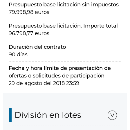
Presupuesto base licitación sin impuestos
79.998,98 euros
Presupuesto base licitación. Importe total
96.798,77 euros
Duración del contrato
90 días
Fecha y hora límite de presentación de
ofertas o solicitudes de participación
29 de agosto del 2018 23:59
División en lotes