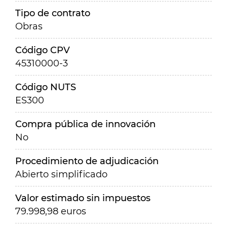
Tipo de contrato
Obras
Código CPV
45310000-3
Código NUTS
ES300
Compra pública de innovación
No
Procedimiento de adjudicación
Abierto simplificado
Valor estimado sin impuestos
79.998,98 euros