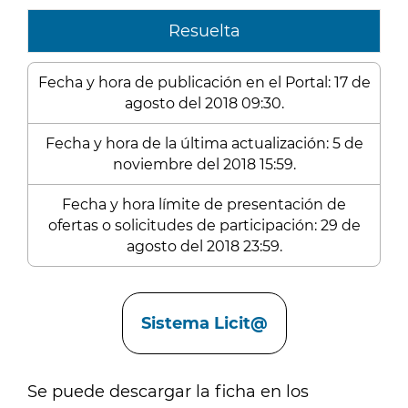
Resuelta
Fecha y hora de publicación en el Portal: 17 de
agosto del 2018 09:30.
Fecha y hora de la última actualización: 5 de
noviembre del 2018 15:59.
Fecha y hora límite de presentación de
ofertas o solicitudes de participación: 29 de
agosto del 2018 23:59.
Enlaces
Sistema Licit@
Se puede descargar la ficha en los