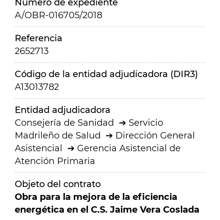
Número de expediente
A/OBR-016705/2018
Referencia
2652713
Código de la entidad adjudicadora (DIR3)
A13013782
Entidad adjudicadora
Consejería de Sanidad
Servicio
Madrileño de Salud
Dirección General
Asistencial
Gerencia Asistencial de
Atención Primaria
Objeto del contrato
Obra para la mejora de la eficiencia
energética en el C.S. Jaime Vera Coslada