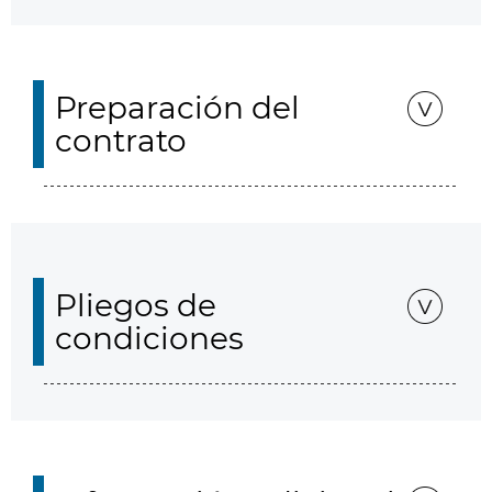
Preparación del
contrato
Pliegos de
condiciones