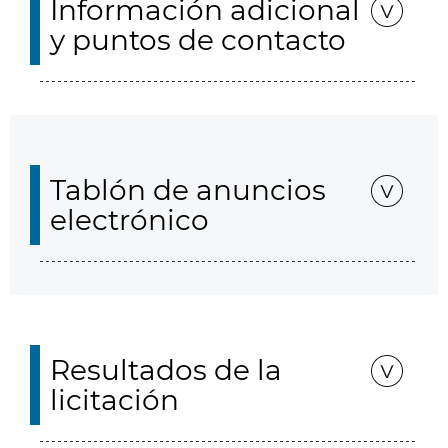
Información adicional
y puntos de contacto
Tablón de anuncios
electrónico
Resultados de la
licitación