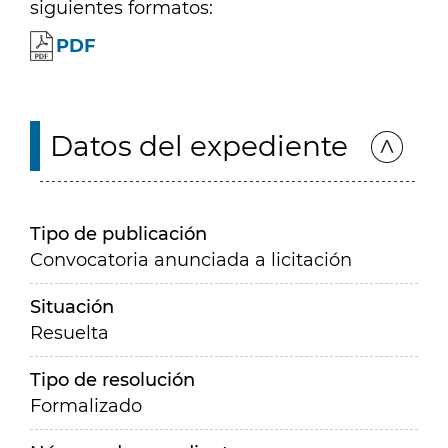
siguientes formatos:
PDF
Datos del expediente
Tipo de publicación
Convocatoria anunciada a licitación
Situación
Resuelta
Tipo de resolución
Formalizado