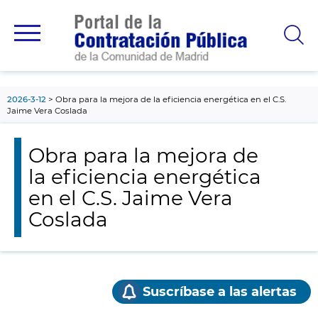
contenido
principal
2026-3-12
Obra para la mejora de la eficiencia energética en el C.S.
Jaime Vera Coslada
Obra para la mejora de
la eficiencia energética
en el C.S. Jaime Vera
Coslada
Suscríbase a las alertas