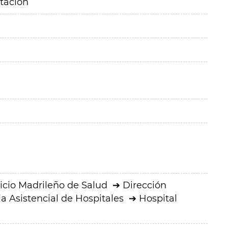
itación
icio Madrileño de Salud
Dirección
a Asistencial de Hospitales
Hospital