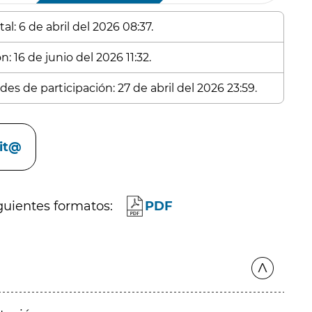
l: 6 de abril del 2026 08:37.
: 16 de junio del 2026 11:32.
es de participación: 27 de abril del 2026 23:59.
cit@
guientes formatos:
PDF