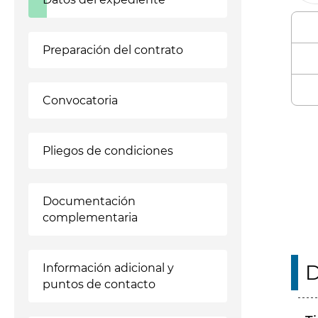
Preparación del contrato
Convocatoria
Enl
Pliegos de condiciones
Documentación
complementaria
D
Información adicional y
puntos de contacto