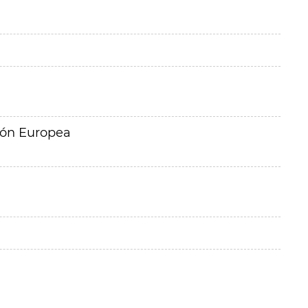
ión Europea