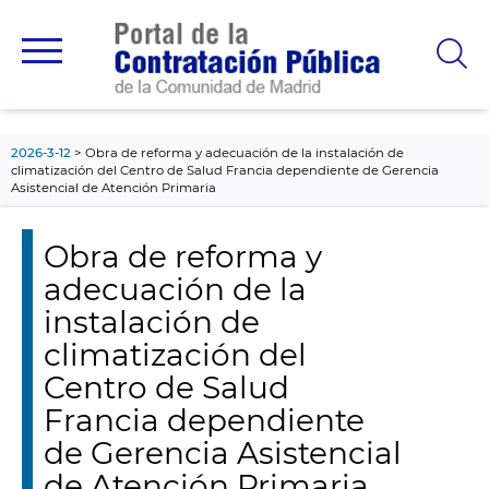
contenido
principal
2026-3-12
Obra de reforma y adecuación de la instalación de
climatización del Centro de Salud Francia dependiente de Gerencia
Asistencial de Atención Primaria
Obra de reforma y
adecuación de la
instalación de
climatización del
Centro de Salud
Francia dependiente
de Gerencia Asistencial
de Atención Primaria