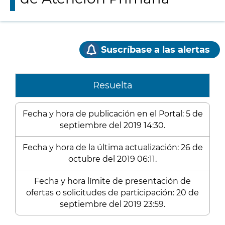
Suscríbase a las alertas
Resuelta
Fecha y hora de publicación en el Portal: 5 de
septiembre del 2019 14:30.
Fecha y hora de la última actualización: 26 de
octubre del 2019 06:11.
Fecha y hora límite de presentación de
ofertas o solicitudes de participación: 20 de
septiembre del 2019 23:59.