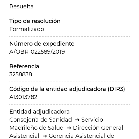
Resuelta
Tipo de resolución
Formalizado
Número de expediente
A/OBR-022589/2019
Referencia
3258838
Código de la entidad adjudicadora (DIR3)
A13013782
Entidad adjudicadora
Consejería de Sanidad
Servicio
Madrileño de Salud
Dirección General
Asistencial
Gerencia Asistencial de