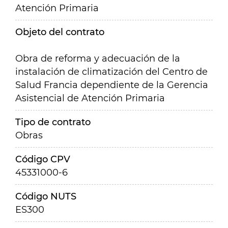
Atención Primaria
Objeto del contrato
Obra de reforma y adecuación de la
instalación de climatización del Centro de
Salud Francia dependiente de la Gerencia
Asistencial de Atención Primaria
Tipo de contrato
Obras
Código CPV
45331000-6
Código NUTS
ES300