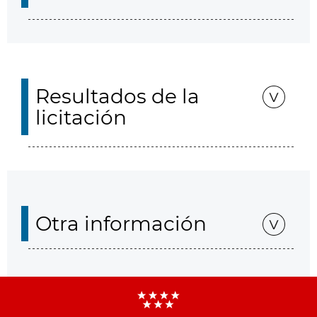
Resultados de la
licitación
Otra información