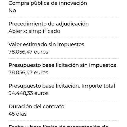
Compra pública de innovación
No
Procedimiento de adjudicación
Abierto simplificado
Valor estimado sin impuestos
78.056,47 euros
Presupuesto base licitación sin impuestos
78.056,47 euros
Presupuesto base licitación. Importe total
94.448,33 euros
Duración del contrato
45 días