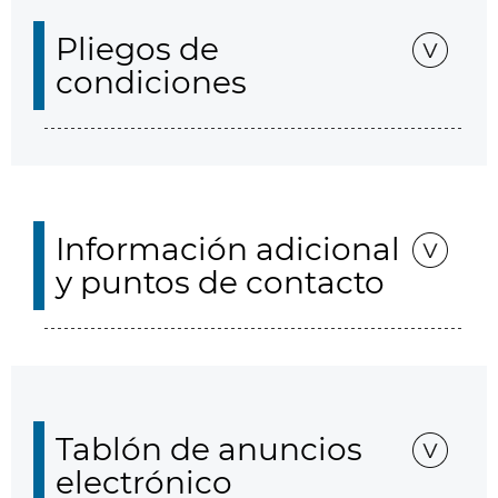
Pliegos de
condiciones
Información adicional
y puntos de contacto
Tablón de anuncios
electrónico