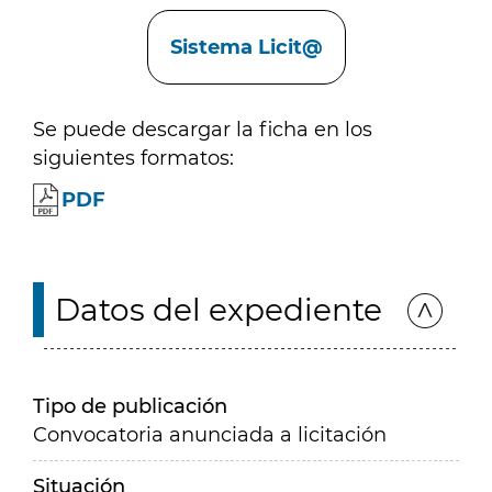
Enlaces
Sistema Licit@
Se puede descargar la ficha en los
siguientes formatos:
PDF
Datos del expediente
Tipo de publicación
Convocatoria anunciada a licitación
Situación