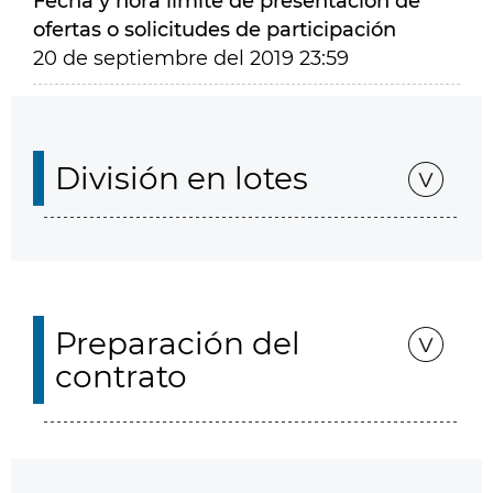
Fecha y hora límite de presentación de
ofertas o solicitudes de participación
20 de septiembre del 2019 23:59
División en lotes
Preparación del
contrato