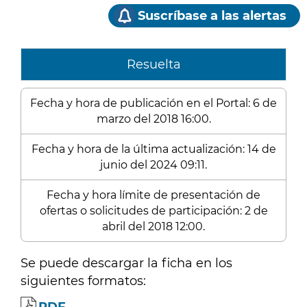
Suscríbase a las alertas
Resuelta
Fecha y hora de publicación en el Portal: 6 de
marzo del 2018 16:00.
Fecha y hora de la última actualización: 14 de
junio del 2024 09:11.
Fecha y hora límite de presentación de
ofertas o solicitudes de participación: 2 de
abril del 2018 12:00.
Se puede descargar la ficha en los
siguientes formatos: