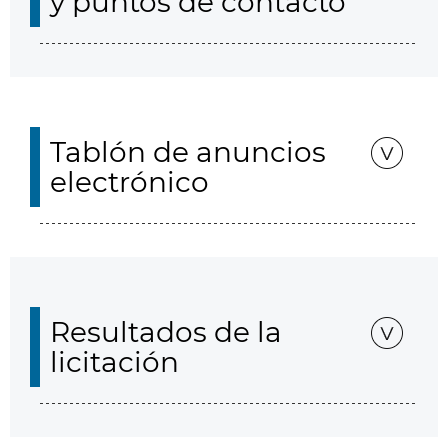
y puntos de contacto
Tablón de anuncios
electrónico
Resultados de la
licitación