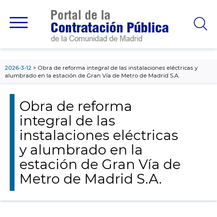
contenido
principal
2026-3-12
Obra de reforma integral de las instalaciones eléctricas y
alumbrado en la estación de Gran Vía de Metro de Madrid S.A.
Obra de reforma
integral de las
instalaciones eléctricas
y alumbrado en la
estación de Gran Vía de
Metro de Madrid S.A.