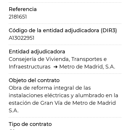
Referencia
2181651
Código de la entidad adjudicadora (DIR3)
A13022951
Entidad adjudicadora
Consejería de Vivienda, Transportes e
Infraestructuras
Metro de Madrid, S.A.
Objeto del contrato
Obra de reforma integral de las
instalaciones eléctricas y alumbrado en la
estación de Gran Vía de Metro de Madrid
S.A.
Tipo de contrato