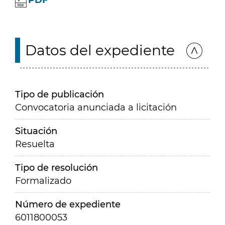
PDF
Datos del expediente
Tipo de publicación
Convocatoria anunciada a licitación
Situación
Resuelta
Tipo de resolución
Formalizado
Número de expediente
6011800053