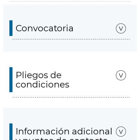
Convocatoria
Pliegos de
condiciones
Información adicional