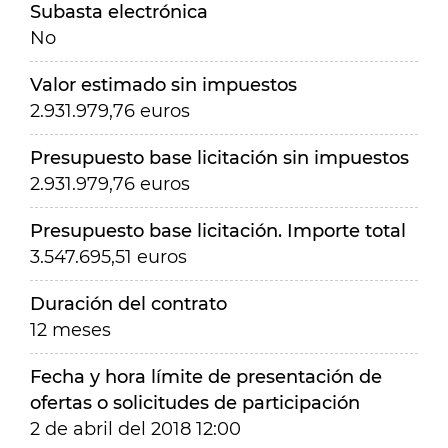
Subasta electrónica
No
Valor estimado sin impuestos
2.931.979,76 euros
Presupuesto base licitación sin impuestos
2.931.979,76 euros
Presupuesto base licitación. Importe total
3.547.695,51 euros
Duración del contrato
12 meses
Fecha y hora límite de presentación de
ofertas o solicitudes de participación
2 de abril del 2018 12:00