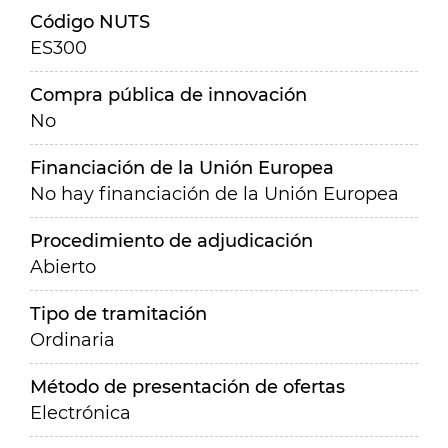
Código NUTS
ES300
Compra pública de innovación
No
Financiación de la Unión Europea
No hay financiación de la Unión Europea
Procedimiento de adjudicación
Abierto
Tipo de tramitación
Ordinaria
Método de presentación de ofertas
Electrónica