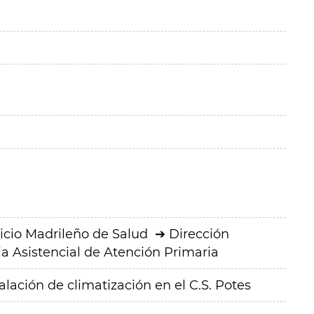
icio Madrileño de Salud
Dirección
a Asistencial de Atención Primaria
alación de climatización en el C.S. Potes