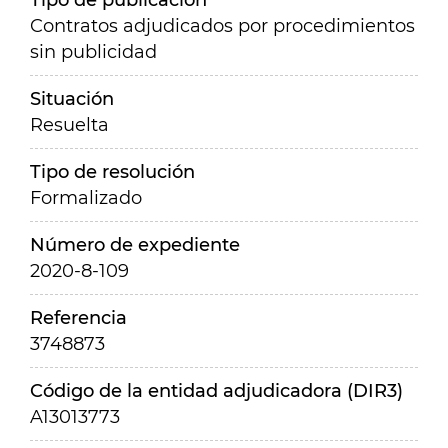
Tipo de publicación
Contratos adjudicados por procedimientos
sin publicidad
Situación
Resuelta
Tipo de resolución
Formalizado
Número de expediente
2020-8-109
Referencia
3748873
Código de la entidad adjudicadora (DIR3)
A13013773