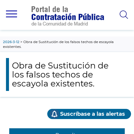
contenido
principal
2026-3-12
Obra de Sustitución de los falsos techos de escayola
existentes.
Obra de Sustitución de
los falsos techos de
escayola existentes.
Suscríbase a las alertas