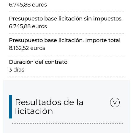
6.745,88 euros
Presupuesto base licitación sin impuestos
6.745,88 euros
Presupuesto base licitación. Importe total
8.162,52 euros
Duración del contrato
3 días
Resultados de la
licitación