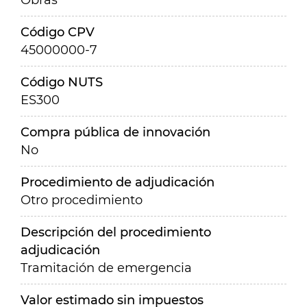
Obras
Código CPV
45000000-7
Código NUTS
ES300
Compra pública de innovación
No
Procedimiento de adjudicación
Otro procedimiento
Descripción del procedimiento
adjudicación
Tramitación de emergencia
Valor estimado sin impuestos