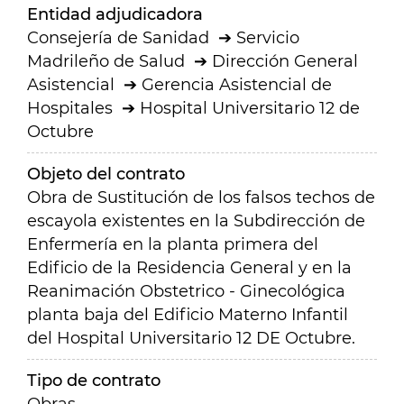
Entidad adjudicadora
Consejería de Sanidad
Servicio
Madrileño de Salud
Dirección General
Asistencial
Gerencia Asistencial de
Hospitales
Hospital Universitario 12 de
Octubre
Objeto del contrato
Obra de Sustitución de los falsos techos de
escayola existentes en la Subdirección de
Enfermería en la planta primera del
Edificio de la Residencia General y en la
Reanimación Obstetrico - Ginecológica
planta baja del Edificio Materno Infantil
del Hospital Universitario 12 DE Octubre.
Tipo de contrato