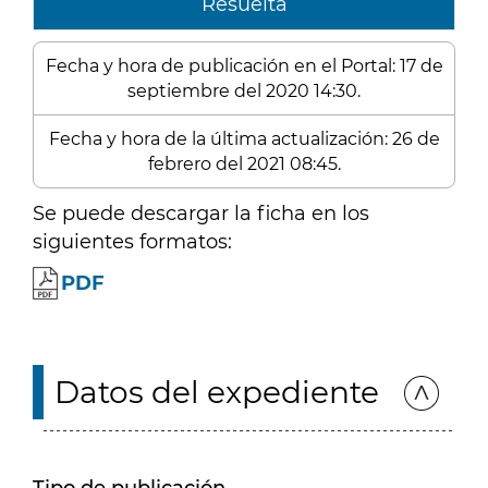
Resuelta
Fecha y hora de publicación en el Portal: 17 de
septiembre del 2020 14:30.
Fecha y hora de la última actualización: 26 de
febrero del 2021 08:45.
Se puede descargar la ficha en los
siguientes formatos:
PDF
Datos del expediente