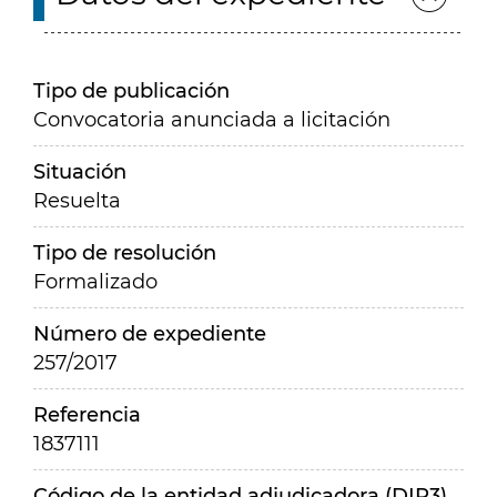
Tipo de publicación
Convocatoria anunciada a licitación
Situación
Resuelta
Tipo de resolución
Formalizado
Número de expediente
257/2017
Referencia
1837111
Código de la entidad adjudicadora (DIR3)