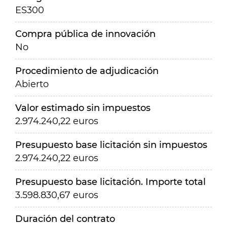
ES300
Compra pública de innovación
No
Procedimiento de adjudicación
Abierto
Valor estimado sin impuestos
2.974.240,22 euros
Presupuesto base licitación sin impuestos
2.974.240,22 euros
Presupuesto base licitación. Importe total
3.598.830,67 euros
Duración del contrato