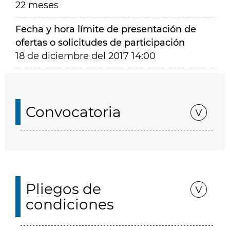
22 meses
Fecha y hora límite de presentación de
ofertas o solicitudes de participación
18 de diciembre del 2017 14:00
Convocatoria
Pliegos de
condiciones