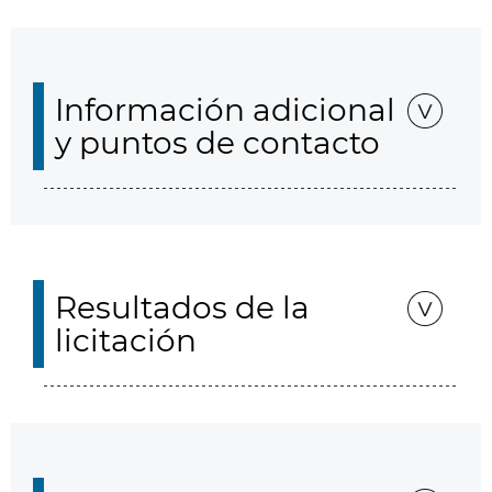
Información adicional
y puntos de contacto
Resultados de la
licitación