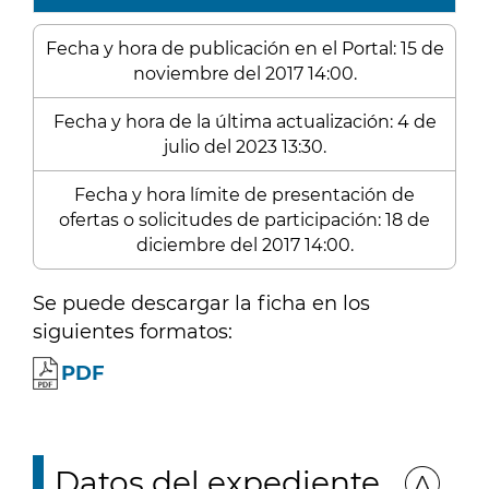
Fecha y hora de publicación en el Portal: 15 de
noviembre del 2017 14:00.
Fecha y hora de la última actualización: 4 de
julio del 2023 13:30.
Fecha y hora límite de presentación de
ofertas o solicitudes de participación: 18 de
diciembre del 2017 14:00.
Se puede descargar la ficha en los
siguientes formatos:
PDF
Datos del expediente