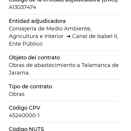
A13037474
Entidad adjudicadora
Consejería de Medio Ambiente,
Agricultura e Interior
Canal de Isabel II,
Ente Público
Objeto del contrato
Obras de abastecimiento a Talamanca de
Jarama.
Tipo de contrato
Obras
Código CPV
45240000-1
Código NUTS