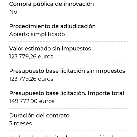
Compra pública de innovación
No
Procedimiento de adjudicación
Abierto simplificado
Valor estimado sin impuestos
123.779,26 euros
Presupuesto base licitación sin impuestos
123.779,26 euros
Presupuesto base licitación. Importe total
149.772,90 euros
Duración del contrato
3 meses