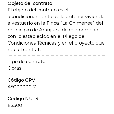
Objeto del contrato
El objeto del contrato es el
acondicionamiento de la anterior vivienda
a vestuario en la Finca “La Chimenea” del
municipio de Aranjuez, de conformidad
con lo establecido en el Pliego de
Condiciones Técnicas y en el proyecto que
rige el contrato.
Tipo de contrato
Obras
Código CPV
45000000-7
Código NUTS
ES300