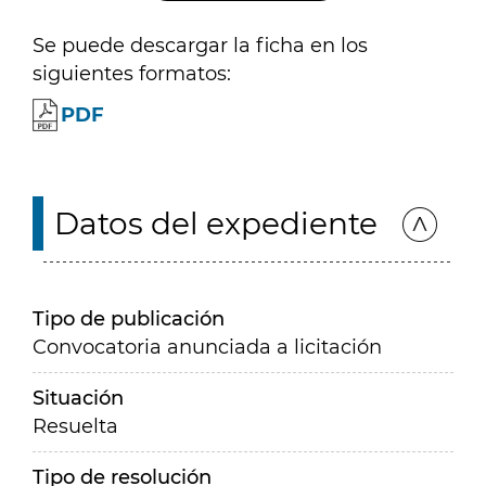
Se puede descargar la ficha en los
siguientes formatos:
PDF
Datos del expediente
Tipo de publicación
Convocatoria anunciada a licitación
Situación
Resuelta
Tipo de resolución