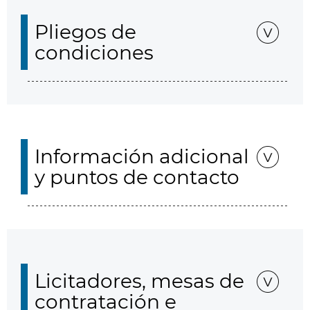
Pliegos de
condiciones
Información adicional
y puntos de contacto
Licitadores, mesas de
contratación e