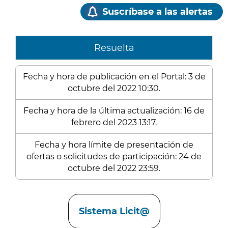
Suscríbase a las alertas
Resuelta
Fecha y hora de publicación en el Portal: 3 de
octubre del 2022 10:30.
Fecha y hora de la última actualización: 16 de
febrero del 2023 13:17.
Fecha y hora límite de presentación de
ofertas o solicitudes de participación: 24 de
octubre del 2022 23:59.
Enlaces
Sistema Licit@