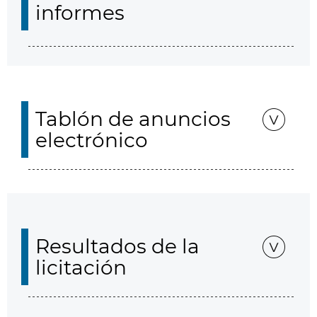
informes
Tablón de anuncios
electrónico
Resultados de la
licitación