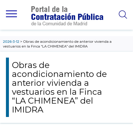
contenido
principal
2026-3-12
Obras de acondicionamiento de anterior vivienda a
vestuarios en la Finca “LA CHIMENEA” del IMIDRA
Obras de
acondicionamiento de
anterior vivienda a
vestuarios en la Finca
“LA CHIMENEA” del
IMIDRA