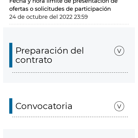
Fecha y hora límite de presentación de
ofertas o solicitudes de participación
24 de octubre del 2022 23:59
Preparación del
contrato
Convocatoria