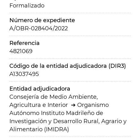
Formalizado
Número de expediente
A/OBR-028404/2022
Referencia
4821069
Código de la entidad adjudicadora (DIR3)
A13037495
Entidad adjudicadora
Consejería de Medio Ambiente,
Agricultura e Interior
Organismo
Autónomo Instituto Madrileño de
Investigación y Desarrollo Rural, Agrario y
Alimentario (IMIDRA)