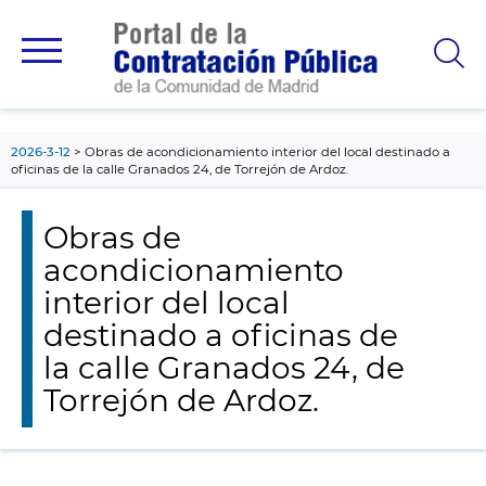
contenido
principal
2026-3-12
Obras de acondicionamiento interior del local destinado a
oficinas de la calle Granados 24, de Torrejón de Ardoz.
Obras de
acondicionamiento
interior del local
destinado a oficinas de
la calle Granados 24, de
Torrejón de Ardoz.