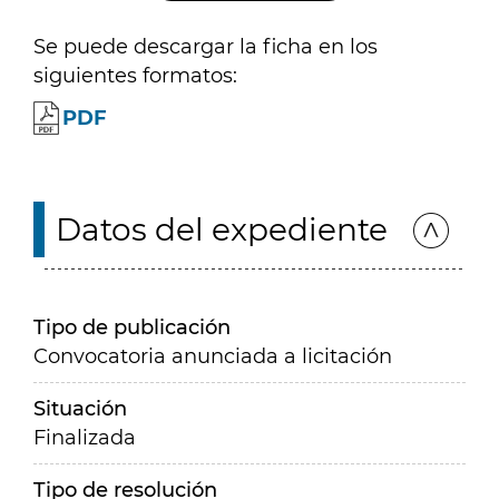
Se puede descargar la ficha en los
siguientes formatos:
PDF
Datos del expediente
Tipo de publicación
Convocatoria anunciada a licitación
Situación
Finalizada
Tipo de resolución