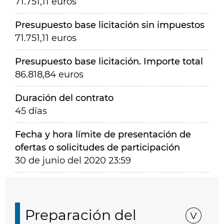
71.751,11 euros
Presupuesto base licitación sin impuestos
71.751,11 euros
Presupuesto base licitación. Importe total
86.818,84 euros
Duración del contrato
45 días
Fecha y hora límite de presentación de
ofertas o solicitudes de participación
30 de junio del 2020 23:59
Preparación del