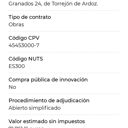
Granados 24, de Torrejón de Ardoz.
Tipo de contrato
Obras
Código CPV
45453000-7
Código NUTS
ES300
Compra pública de innovación
No
Procedimiento de adjudicación
Abierto simplificado
Valor estimado sin impuestos