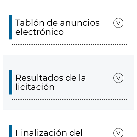
Tablón de anuncios
electrónico
Resultados de la
licitación
Finalización del