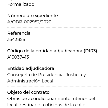
Formalizado
Número de expediente
A/OBR-002952/2020
Referencia
3543856
Código de la entidad adjudicadora (DIR3)
A13037413
Entidad adjudicadora
Consejería de Presidencia, Justicia y
Administración Local
Objeto del contrato
Obras de acondicionamiento interior del
local destinado a oficinas de la calle