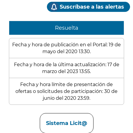
Suscríbase a las alertas
Resuelta
Fecha y hora de publicación en el Portal: 19 de
mayo del 2020 13:30.
Fecha y hora de la última actualización: 17 de
marzo del 2023 13:55.
Fecha y hora límite de presentación de
ofertas o solicitudes de participación: 30 de
junio del 2020 23:59.
Enlaces
Sistema Licit@