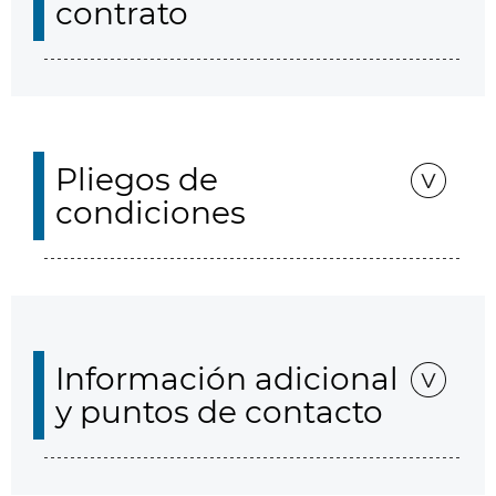
contrato
Pliegos de
condiciones
Información adicional
y puntos de contacto