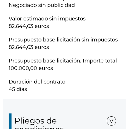
Negociado sin publicidad
Valor estimado sin impuestos
82.644,63 euros
Presupuesto base licitación sin impuestos
82.644,63 euros
Presupuesto base licitación. Importe total
100.000,00 euros
Duración del contrato
45 días
Pliegos de