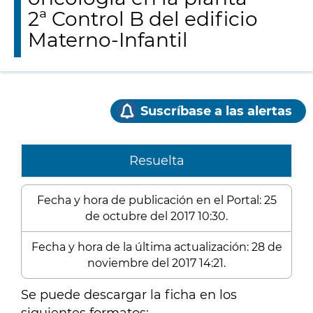
2ª Control B del edificio
Materno-Infantil
Suscríbase a las alertas
Resuelta
Fecha y hora de publicación en el Portal: 25
de octubre del 2017 10:30.
Fecha y hora de la última actualización: 28 de
noviembre del 2017 14:21.
Se puede descargar la ficha en los