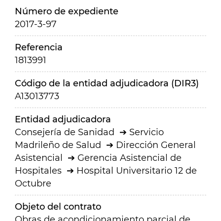
Número de expediente
2017-3-97
Referencia
1813991
Código de la entidad adjudicadora (DIR3)
A13013773
Entidad adjudicadora
Consejería de Sanidad
Servicio
Madrileño de Salud
Dirección General
Asistencial
Gerencia Asistencial de
Hospitales
Hospital Universitario 12 de
Octubre
Objeto del contrato
Obras de acondicionamiento parcial de