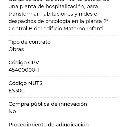
una planta de hospitalización, para
transformar habitaciones y nidos en
despachos de oncología en la planta 2ª
Control B del edificio Materno-Infantil.
Tipo de contrato
Obras
Código CPV
45400000-1
Código NUTS
ES300
Compra pública de innovación
No
Procedimiento de adjudicación