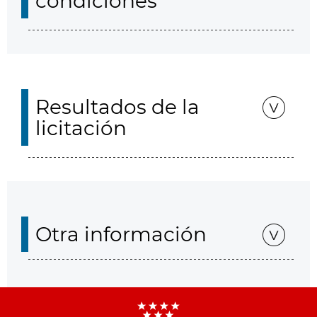
condiciones
Resultados de la
licitación
Otra información