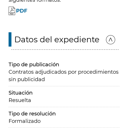
siguientes formatos:
PDF
Datos del expediente
Tipo de publicación
Contratos adjudicados por procedimientos
sin publicidad
Situación
Resuelta
Tipo de resolución
Formalizado