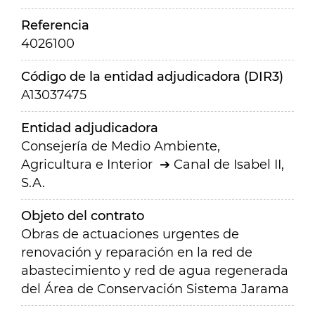
Referencia
4026100
Código de la entidad adjudicadora (DIR3)
A13037475
Entidad adjudicadora
Consejería de Medio Ambiente,
Agricultura e Interior
Canal de Isabel II,
S.A.
Objeto del contrato
Obras de actuaciones urgentes de
renovación y reparación en la red de
abastecimiento y red de agua regenerada
del Área de Conservación Sistema Jarama