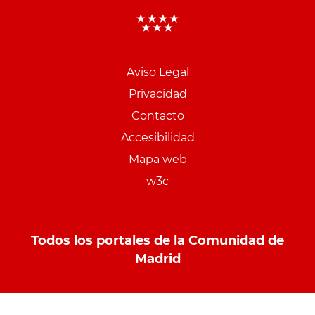
Aviso Legal
Menu
Privacidad
pie
Contacto
PCON
Accesibilidad
Mapa web
w3c
Todos los portales de la Comunidad de
Madrid