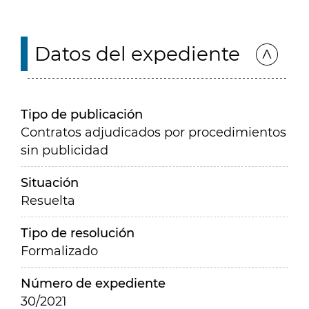
Datos del expediente
Tipo de publicación
Contratos adjudicados por procedimientos
sin publicidad
Situación
Resuelta
Tipo de resolución
Formalizado
Número de expediente
30/2021