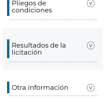
Pliegos de
condiciones
Resultados de la
licitación
Otra información