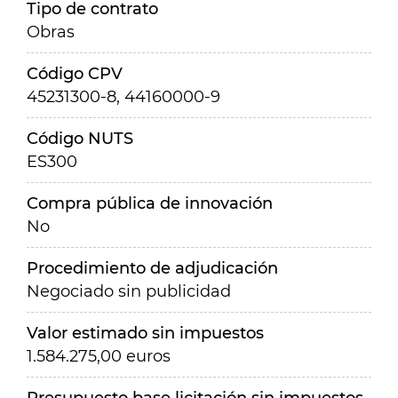
Tipo de contrato
Obras
Código CPV
45231300-8, 44160000-9
Código NUTS
ES300
Compra pública de innovación
No
Procedimiento de adjudicación
Negociado sin publicidad
Valor estimado sin impuestos
1.584.275,00 euros