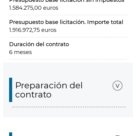
Presupuesto base licitación sin impuestos
1.584.275,00 euros
Presupuesto base licitación. Importe total
1.916.972,75 euros
Duración del contrato
6 meses
Preparación del
contrato