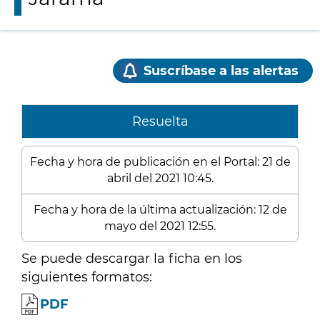
Suscríbase a las alertas
Resuelta
Fecha y hora de publicación en el Portal: 21 de
abril del 2021 10:45.
Fecha y hora de la última actualización: 12 de
mayo del 2021 12:55.
Se puede descargar la ficha en los
siguientes formatos:
PDF