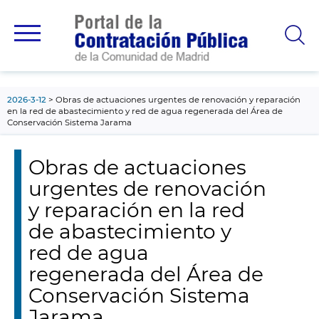
contenido
principal
2026-3-12
Obras de actuaciones urgentes de renovación y reparación
en la red de abastecimiento y red de agua regenerada del Área de
Conservación Sistema Jarama
Obras de actuaciones
urgentes de renovación
y reparación en la red
de abastecimiento y
red de agua
regenerada del Área de
Conservación Sistema
Jarama