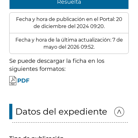
Resuelta
Fecha y hora de publicación en el Portal: 20
de diciembre del 2024 09:20.
Fecha y hora de la última actualización: 7 de
mayo del 2026 09:52.
Se puede descargar la ficha en los
siguientes formatos:
PDF
Datos del expediente