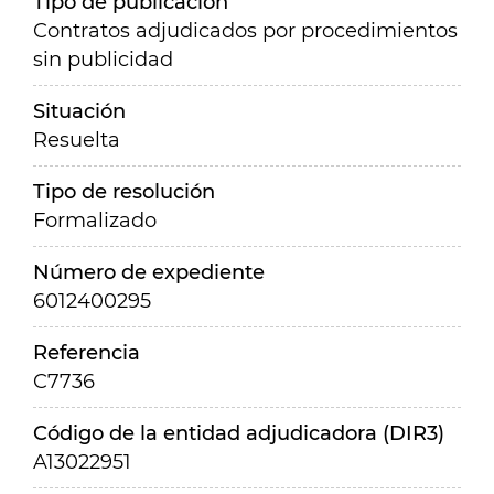
Tipo de publicación
Contratos adjudicados por procedimientos
sin publicidad
Situación
Resuelta
Tipo de resolución
Formalizado
Número de expediente
6012400295
Referencia
C7736
Código de la entidad adjudicadora (DIR3)
A13022951