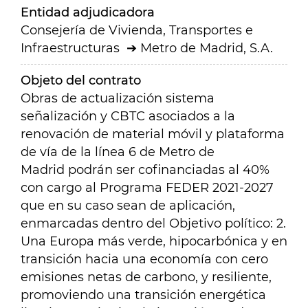
Entidad adjudicadora
Consejería de Vivienda, Transportes e
Infraestructuras
Metro de Madrid, S.A.
Objeto del contrato
Obras de actualización sistema
señalización y CBTC asociados a la
renovación de material móvil y plataforma
de vía de la línea 6 de Metro de
Madrid
podrán ser cofinanciadas al 40%
con cargo al Programa FEDER 2021-2027
que en su caso sean de aplicación,
enmarcadas dentro del Objetivo político: 2.
Una Europa más verde, hipocarbónica y en
transición hacia una economía con cero
emisiones netas de carbono, y resiliente,
promoviendo una transición energética