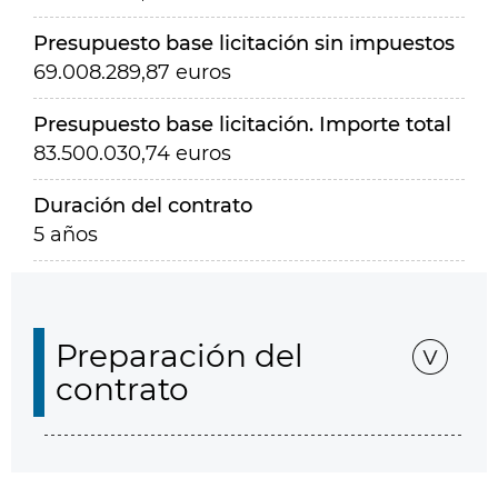
Presupuesto base licitación sin impuestos
69.008.289,87 euros
Presupuesto base licitación. Importe total
83.500.030,74 euros
Duración del contrato
5 años
Preparación del
contrato