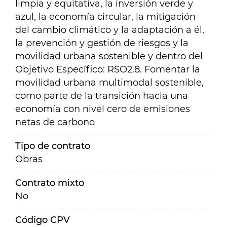
limpia y equitativa, la inversión verde y
azul, la economía circular, la mitigación
del cambio climático y la adaptación a él,
la prevención y gestión de riesgos y la
movilidad urbana sostenible y dentro del
Objetivo Específico: RSO2.8. Fomentar la
movilidad urbana multimodal sostenible,
como parte de la transición hacia una
economía con nivel cero de emisiones
netas de carbono
Tipo de contrato
Obras
Contrato mixto
No
Código CPV