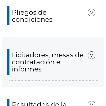
Pliegos de
condiciones
Licitadores, mesas de
contratación e
informes
Resultados de la