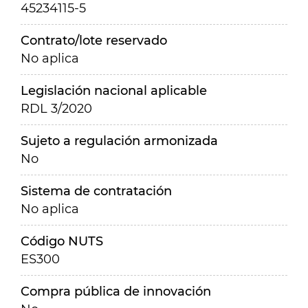
45234115-5
Contrato/lote reservado
No aplica
Legislación nacional aplicable
RDL 3/2020
Sujeto a regulación armonizada
No
Sistema de contratación
No aplica
Código NUTS
ES300
Compra pública de innovación