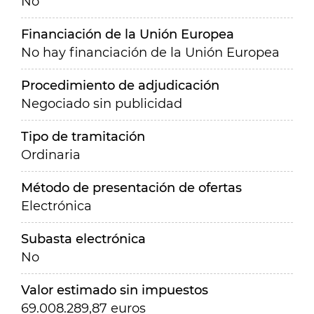
No
Financiación de la Unión Europea
No hay financiación de la Unión Europea
Procedimiento de adjudicación
Negociado sin publicidad
Tipo de tramitación
Ordinaria
Método de presentación de ofertas
Electrónica
Subasta electrónica
No
Valor estimado sin impuestos
69.008.289,87 euros