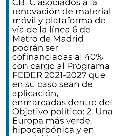
CBTC asociados a la
renovación de material
móvil y plataforma de
vía de la línea 6 de
Metro de Madrid
podrán ser
cofinanciadas al 40%
con cargo al Programa
FEDER 2021-2027 que
en su caso sean de
aplicación,
enmarcadas dentro del
Objetivo político: 2. Una
Europa más verde,
hipocarbónica y en