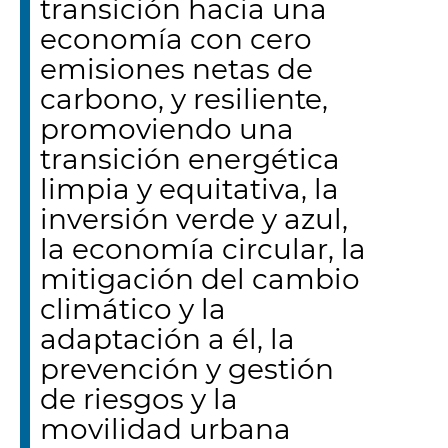
transición hacia una
economía con cero
emisiones netas de
carbono, y resiliente,
promoviendo una
transición energética
limpia y equitativa, la
inversión verde y azul,
la economía circular, la
mitigación del cambio
climático y la
adaptación a él, la
prevención y gestión
de riesgos y la
movilidad urbana