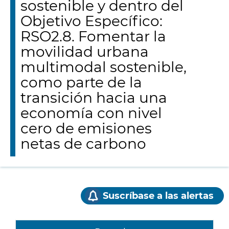
sostenible y dentro del
Objetivo Específico:
RSO2.8. Fomentar la
movilidad urbana
multimodal sostenible,
como parte de la
transición hacia una
economía con nivel
cero de emisiones
netas de carbono
Suscríbase a las alertas