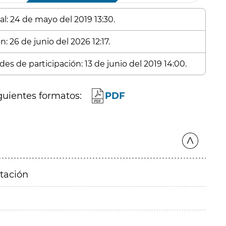
al: 24 de mayo del 2019 13:30.
: 26 de junio del 2026 12:17.
es de participación: 13 de junio del 2019 14:00.
guientes formatos:
PDF
itación