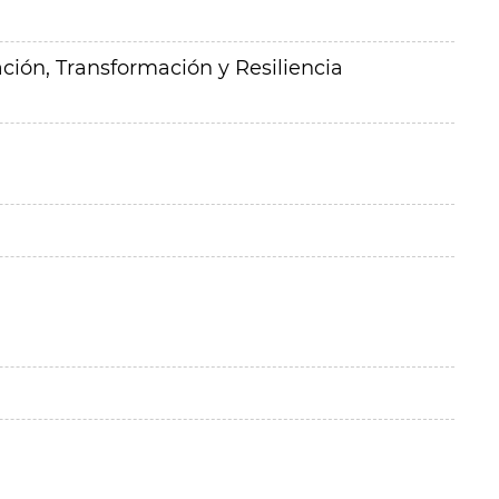
ción, Transformación y Resiliencia