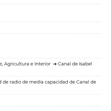
 Agricultura e Interior
Canal de Isabel
d de radio de media capacidad de Canal de