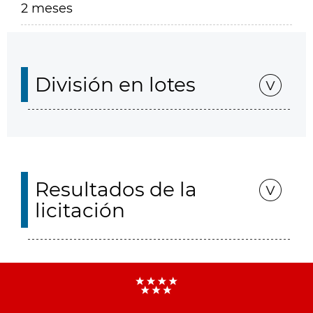
2 meses
División en lotes
Resultados de la
licitación