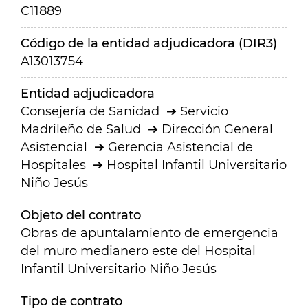
C11889
Código de la entidad adjudicadora (DIR3)
A13013754
Entidad adjudicadora
Consejería de Sanidad
Servicio
Madrileño de Salud
Dirección General
Asistencial
Gerencia Asistencial de
Hospitales
Hospital Infantil Universitario
Niño Jesús
Objeto del contrato
Obras de apuntalamiento de emergencia
del muro medianero este del Hospital
Infantil Universitario Niño Jesús
Tipo de contrato