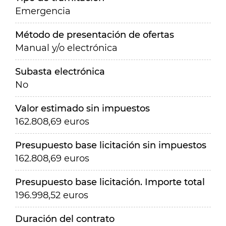
Emergencia
Método de presentación de ofertas
Manual y/o electrónica
Subasta electrónica
No
Valor estimado sin impuestos
162.808,69 euros
Presupuesto base licitación sin impuestos
162.808,69 euros
Presupuesto base licitación. Importe total
196.998,52 euros
Duración del contrato