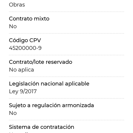
Obras
Contrato mixto
No
Código CPV
45200000-9
Contrato/lote reservado
No aplica
Legislación nacional aplicable
Ley 9/2017
Sujeto a regulación armonizada
No
Sistema de contratación