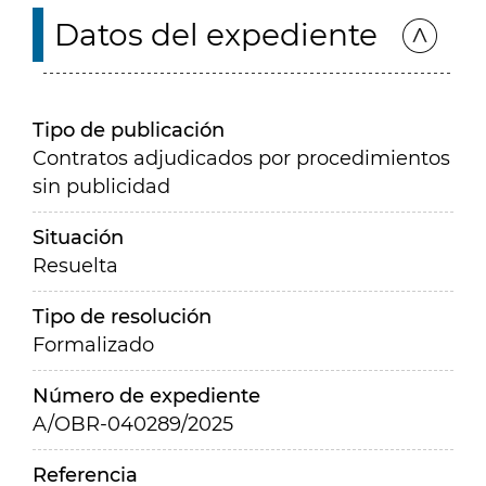
Datos del expediente
Tipo de publicación
Contratos adjudicados por procedimientos
sin publicidad
Situación
Resuelta
Tipo de resolución
Formalizado
Número de expediente
A/OBR-040289/2025
Referencia