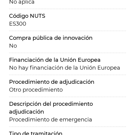
No aplica
Código NUTS
ES300
Compra pública de innovación
No
Financiación de la Unión Europea
No hay financiación de la Unión Europea
Procedimiento de adjudicación
Otro procedimiento
Descripción del procedimiento
adjudicación
Procedimiento de emergencia
Tipo de tramitación