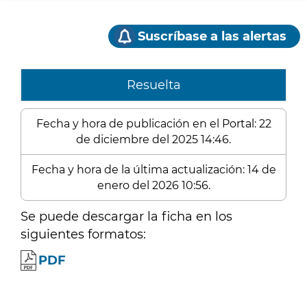
Suscríbase a las alertas
Resuelta
Fecha y hora de publicación en el Portal: 22
de diciembre del 2025 14:46.
Fecha y hora de la última actualización: 14 de
enero del 2026 10:56.
Se puede descargar la ficha en los
siguientes formatos:
PDF