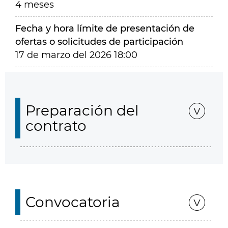
4 meses
Fecha y hora límite de presentación de
ofertas o solicitudes de participación
17 de marzo del 2026 18:00
Preparación del
contrato
Convocatoria