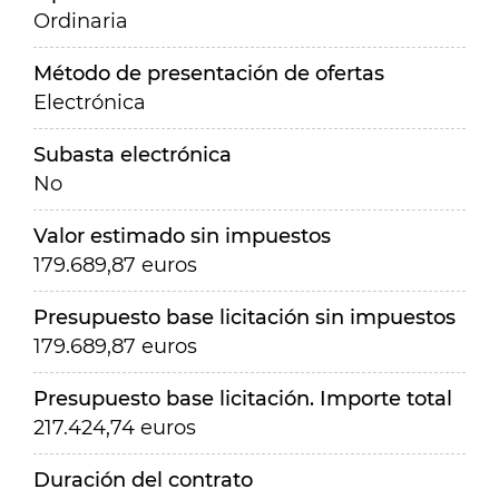
Ordinaria
Método de presentación de ofertas
Electrónica
Subasta electrónica
No
Valor estimado sin impuestos
179.689,87 euros
Presupuesto base licitación sin impuestos
179.689,87 euros
Presupuesto base licitación. Importe total
217.424,74 euros
Duración del contrato