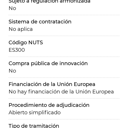
Sujeto a regulación armonizada
No
Sistema de contratación
No aplica
Código NUTS
ES300
Compra pública de innovación
No
Financiación de la Unión Europea
No hay financiación de la Unión Europea
Procedimiento de adjudicación
Abierto simplificado
Tipo de tramitación