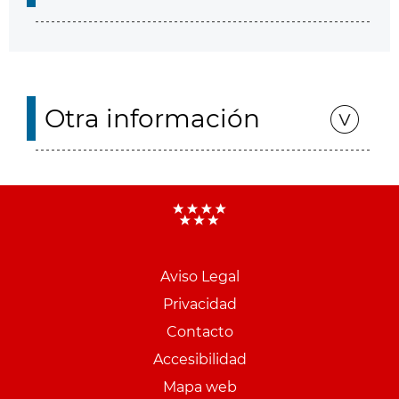
Otra información
Aviso Legal
Menu
Privacidad
pie
Contacto
PCON
Accesibilidad
Mapa web