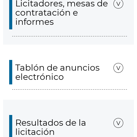
Licitadores, mesas de
contratación e
informes
Tablón de anuncios
electrónico
Resultados de la
licitación