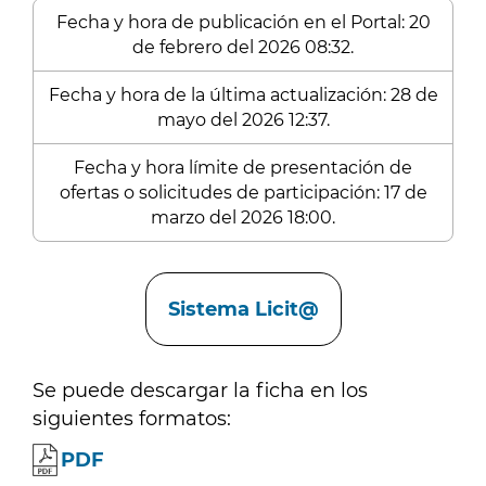
Fecha y hora de publicación en el Portal: 20
de febrero del 2026 08:32.
Fecha y hora de la última actualización: 28 de
mayo del 2026 12:37.
Fecha y hora límite de presentación de
ofertas o solicitudes de participación: 17 de
marzo del 2026 18:00.
Enlaces
Sistema Licit@
Se puede descargar la ficha en los
siguientes formatos:
PDF