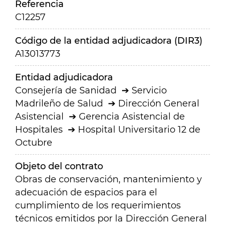
Referencia
C12257
Código de la entidad adjudicadora (DIR3)
A13013773
Entidad adjudicadora
Consejería de Sanidad
Servicio
Madrileño de Salud
Dirección General
Asistencial
Gerencia Asistencial de
Hospitales
Hospital Universitario 12 de
Octubre
Objeto del contrato
Obras de conservación, mantenimiento y
adecuación de espacios para el
cumplimiento de los requerimientos
técnicos emitidos por la Dirección General