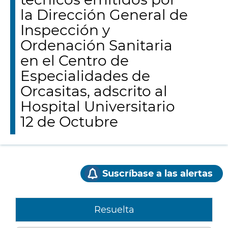
la Dirección General de
Inspección y
Ordenación Sanitaria
en el Centro de
Especialidades de
Orcasitas, adscrito al
Hospital Universitario
12 de Octubre
Suscríbase a las alertas
Resuelta