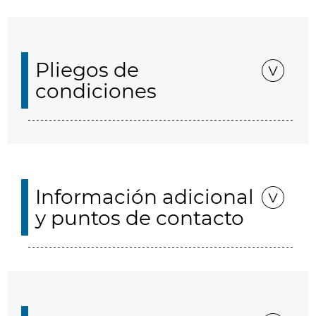
Pliegos de
condiciones
Información adicional
y puntos de contacto