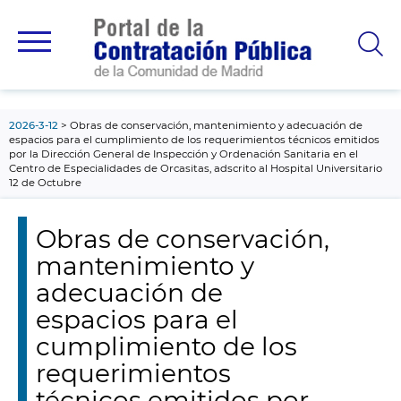
contenido
principal
2026-3-12
Obras de conservación, mantenimiento y adecuación de
espacios para el cumplimiento de los requerimientos técnicos emitidos
por la Dirección General de Inspección y Ordenación Sanitaria en el
Centro de Especialidades de Orcasitas, adscrito al Hospital Universitario
12 de Octubre
Obras de conservación,
mantenimiento y
adecuación de
espacios para el
cumplimiento de los
requerimientos
técnicos emitidos por