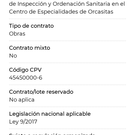
de Inspección y Ordenación Sanitaria en el
Centro de Especialidades de Orcasitas
Tipo de contrato
Obras
Contrato mixto
No
Código CPV
45450000-6
Contrato/lote reservado
No aplica
Legislación nacional aplicable
Ley 9/2017