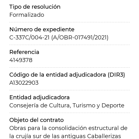
Tipo de resolución
Formalizado
Número de expediente
C-337C/004-21 (A/OBR-017491/2021)
Referencia
4149378
Código de la entidad adjudicadora (DIR3)
A13022903
Entidad adjudicadora
Consejería de Cultura, Turismo y Deporte
Objeto del contrato
Obras para la consolidación estructural de
la crujía sur de las antiguas Caballerizas