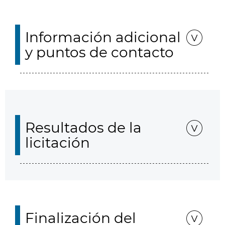
Información adicional
y puntos de contacto
Resultados de la
licitación
Finalización del