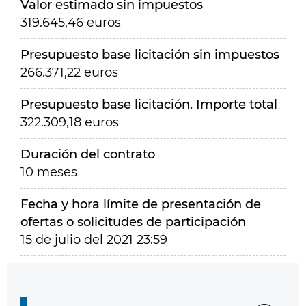
Valor estimado sin impuestos
319.645,46 euros
Presupuesto base licitación sin impuestos
266.371,22 euros
Presupuesto base licitación. Importe total
322.309,18 euros
Duración del contrato
10 meses
Fecha y hora límite de presentación de
ofertas o solicitudes de participación
15 de julio del 2021 23:59