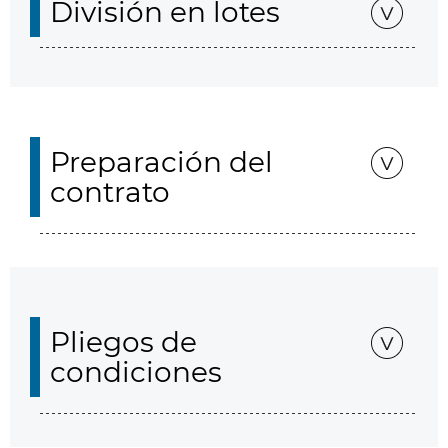
División en lotes
Preparación del
contrato
Pliegos de
condiciones