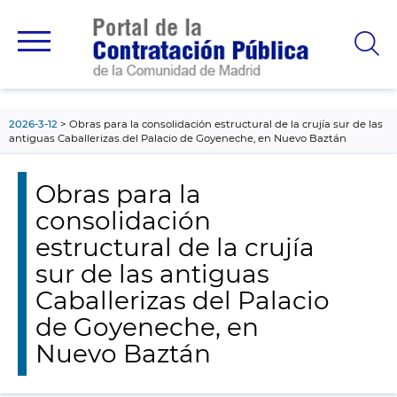
contenido
principal
2026-3-12
Obras para la consolidación estructural de la crujía sur de las
antiguas Caballerizas del Palacio de Goyeneche, en Nuevo Baztán
Obras para la
consolidación
estructural de la crujía
sur de las antiguas
Caballerizas del Palacio
de Goyeneche, en
Nuevo Baztán