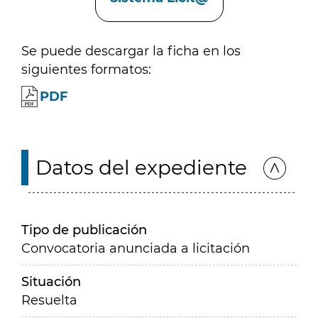
Se puede descargar la ficha en los
siguientes formatos:
PDF
Datos del expediente
Tipo de publicación
Convocatoria anunciada a licitación
Situación
Resuelta