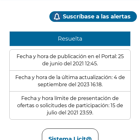
Suscríbase a las alertas
Resuelta
Fecha y hora de publicación en el Portal: 25
de junio del 2021 12:45.
Fecha y hora de la última actualización: 4 de
septiembre del 2023 16:18.
Fecha y hora límite de presentación de
ofertas o solicitudes de participación: 15 de
julio del 2021 23:59.
Enlaces
Sistema Licit@