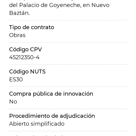
del Palacio de Goyeneche, en Nuevo
Baztán.
Tipo de contrato
Obras
Código CPV
45212350-4
Código NUTS
ES30
Compra pública de innovación
No
Procedimiento de adjudicación
Abierto simplificado