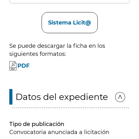
Enlaces
Sistema Licit@
Se puede descargar la ficha en los
siguientes formatos:
PDF
Datos del expediente
Tipo de publicación
Convocatoria anunciada a licitación