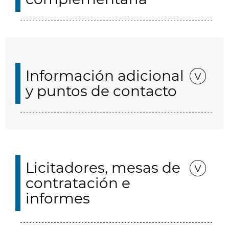
Información adicional
y puntos de contacto
Licitadores, mesas de
contratación e
informes