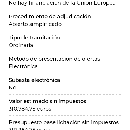
No hay financiación de la Unión Europea
Procedimiento de adjudicación
Abierto simplificado
Tipo de tramitación
Ordinaria
Método de presentación de ofertas
Electrónica
Subasta electrónica
No
Valor estimado sin impuestos
310.984,75 euros
Presupuesto base licitación sin impuestos