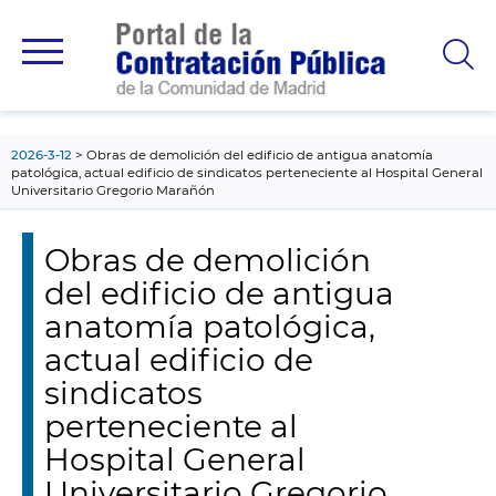
contenido
principal
2026-3-12
Obras de demolición del edificio de antigua anatomía
patológica, actual edificio de sindicatos perteneciente al Hospital General
Universitario Gregorio Marañón
Obras de demolición
del edificio de antigua
anatomía patológica,
actual edificio de
sindicatos
perteneciente al
Hospital General
Universitario Gregorio