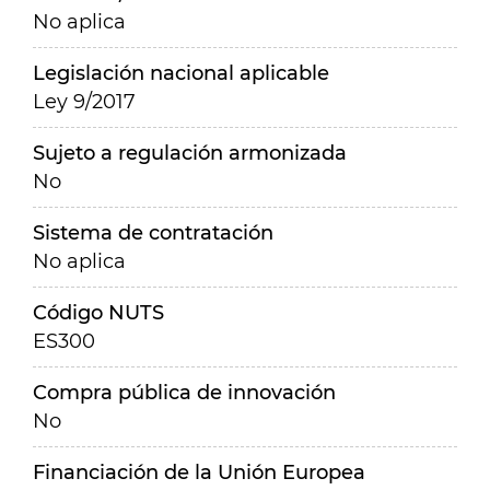
No aplica
Legislación nacional aplicable
Ley 9/2017
Sujeto a regulación armonizada
No
Sistema de contratación
No aplica
Código NUTS
ES300
Compra pública de innovación
No
Financiación de la Unión Europea