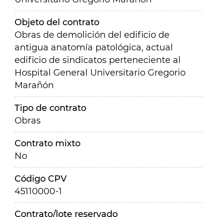
Objeto del contrato
Obras de demolición del edificio de
antigua anatomía patológica, actual
edificio de sindicatos perteneciente al
Hospital General Universitario Gregorio
Marañón
Tipo de contrato
Obras
Contrato mixto
No
Código CPV
45110000-1
Contrato/lote reservado