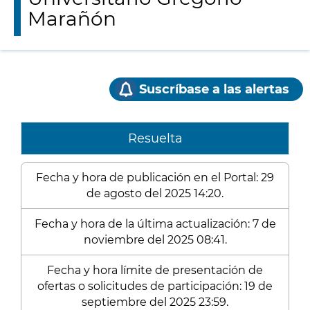
Marañón
Suscríbase a las alertas
Resuelta
Fecha y hora de publicación en el Portal: 29
de agosto del 2025 14:20.
Fecha y hora de la última actualización: 7 de
noviembre del 2025 08:41.
Fecha y hora límite de presentación de
ofertas o solicitudes de participación: 19 de
septiembre del 2025 23:59.