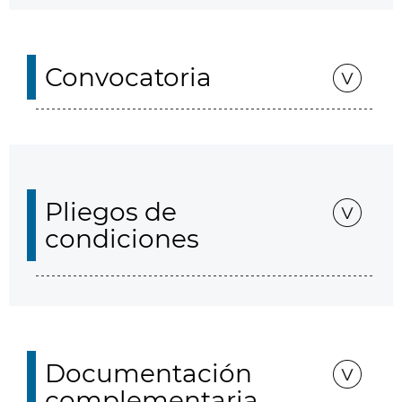
Convocatoria
Pliegos de
condiciones
Documentación
complementaria