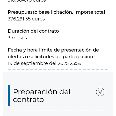
310.984,75 euros
Presupuesto base licitación. Importe total
376.291,55 euros
Duración del contrato
3 meses
Fecha y hora límite de presentación de
ofertas o solicitudes de participación
19 de septiembre del 2025 23:59
Preparación del
contrato