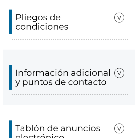
Pliegos de
condiciones
Información adicional
y puntos de contacto
Tablón de anuncios
electrónico