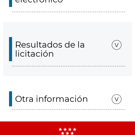
Resultados de la
licitación
Otra información