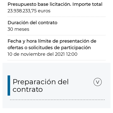
Presupuesto base licitación. Importe total
23.938.233,75 euros
Duración del contrato
30 meses
Fecha y hora límite de presentación de
ofertas o solicitudes de participación
10 de noviembre del 2021 12:00
Preparación del
contrato