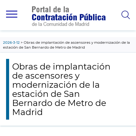
contenido
principal
2026-3-12
Obras de implantación de ascensores y modernización de la
estación de San Bernardo de Metro de Madrid
Obras de implantación
de ascensores y
modernización de la
estación de San
Bernardo de Metro de
Madrid