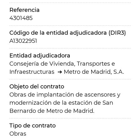
Referencia
4301485
Código de la entidad adjudicadora (DIR3)
A13022951
Entidad adjudicadora
Consejería de Vivienda, Transportes e
Infraestructuras
Metro de Madrid, S.A.
Objeto del contrato
Obras de implantación de ascensores y
modernización de la estación de San
Bernardo de Metro de Madrid.
Tipo de contrato
Obras