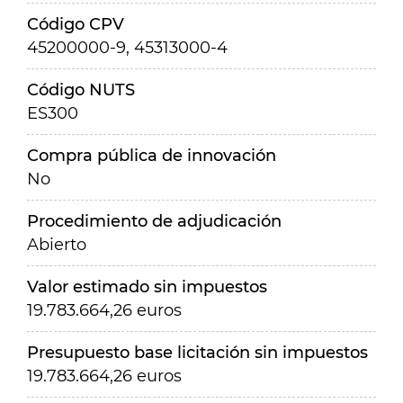
Código CPV
45200000-9, 45313000-4
Código NUTS
ES300
Compra pública de innovación
No
Procedimiento de adjudicación
Abierto
Valor estimado sin impuestos
19.783.664,26 euros
Presupuesto base licitación sin impuestos
19.783.664,26 euros