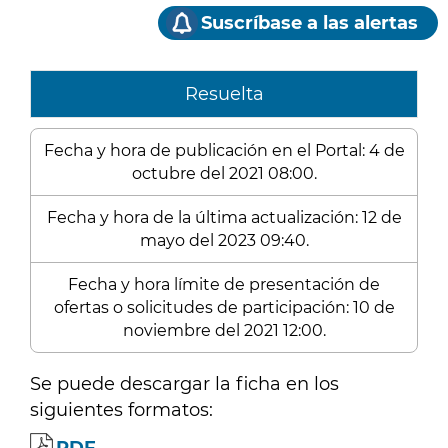
Suscríbase a las alertas
Resuelta
Fecha y hora de publicación en el Portal: 4 de
octubre del 2021 08:00.
Fecha y hora de la última actualización: 12 de
mayo del 2023 09:40.
Fecha y hora límite de presentación de
ofertas o solicitudes de participación: 10 de
noviembre del 2021 12:00.
Se puede descargar la ficha en los
siguientes formatos: