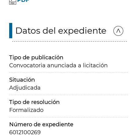
PDF
Datos del expediente
Tipo de publicación
Convocatoria anunciada a licitación
Situación
Adjudicada
Tipo de resolución
Formalizado
Número de expediente
6012100269