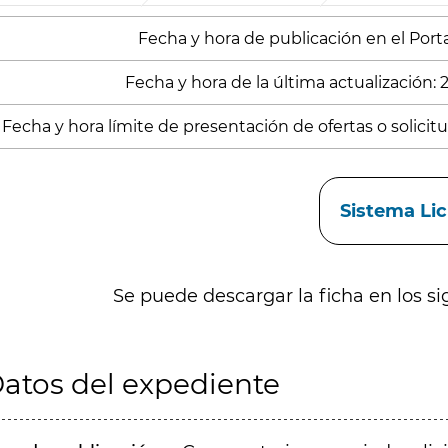
Fecha y hora de publicación en el Porta
Fecha y hora de la última actualización:
Fecha y hora límite de presentación de ofertas o solicitud
aces
Sistema Li
Se puede descargar la ficha en los si
atos del expediente