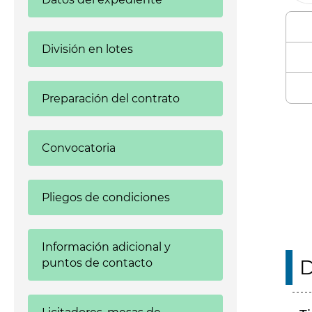
División en lotes
Preparación del contrato
Enl
Convocatoria
Pliegos de condiciones
Información adicional y
D
puntos de contacto