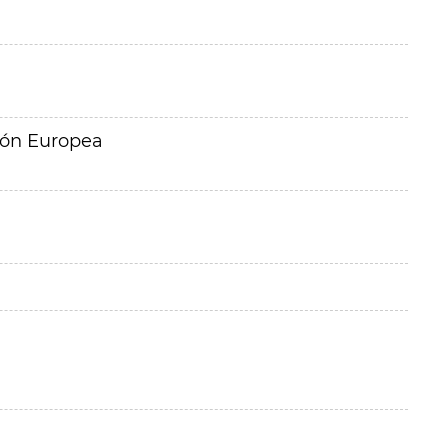
ión Europea