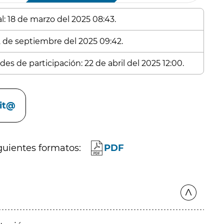
l: 18 de marzo del 2025 08:43.
 2 de septiembre del 2025 09:42.
es de participación: 22 de abril del 2025 12:00.
cit@
guientes formatos:
PDF