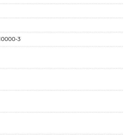
10000-3