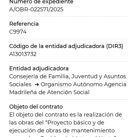
Número de expediente
A/OBR-022571/2025
Referencia
C9974
Código de la entidad adjudicadora (DIR3)
A13013732
Entidad adjudicadora
Consejería de Familia, Juventud y Asuntos
Sociales
Organismo Autónomo Agencia
Madrileña de Atención Social
Objeto del contrato
El objeto del contrato es la realización de
las obras del “Proyecto básico y de
ejecución de obras de mantenimiento