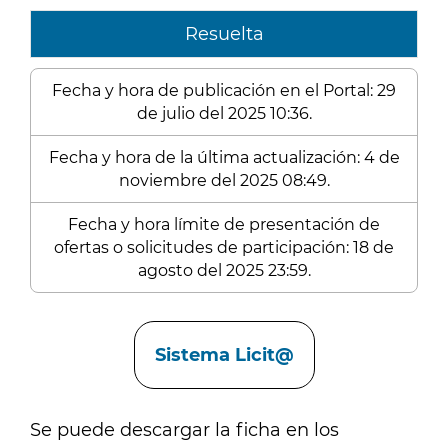
Resuelta
Fecha y hora de publicación en el Portal: 29
de julio del 2025 10:36.
Fecha y hora de la última actualización: 4 de
noviembre del 2025 08:49.
Fecha y hora límite de presentación de
ofertas o solicitudes de participación: 18 de
agosto del 2025 23:59.
Enlaces
Sistema Licit@
Se puede descargar la ficha en los