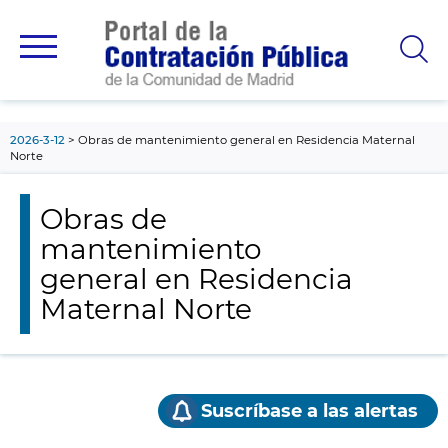
contenido
principal
2026-3-12
Obras de mantenimiento general en Residencia Maternal
Norte
Obras de
mantenimiento
general en Residencia
Maternal Norte
Suscríbase a las alertas