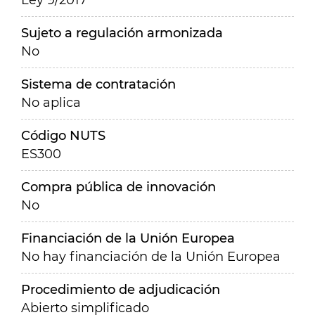
Ley 9/2017
Sujeto a regulación armonizada
No
Sistema de contratación
No aplica
Código NUTS
ES300
Compra pública de innovación
No
Financiación de la Unión Europea
No hay financiación de la Unión Europea
Procedimiento de adjudicación
Abierto simplificado