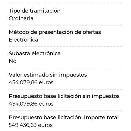
Tipo de tramitación
Ordinaria
Método de presentación de ofertas
Electrónica
Subasta electrónica
No
Valor estimado sin impuestos
454.079,86 euros
Presupuesto base licitación sin impuestos
454.079,86 euros
Presupuesto base licitación. Importe total
549.436,63 euros