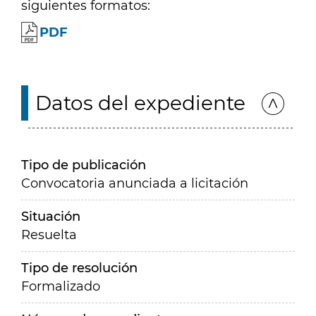
siguientes formatos:
PDF
Datos del expediente
Tipo de publicación
Convocatoria anunciada a licitación
Situación
Resuelta
Tipo de resolución
Formalizado