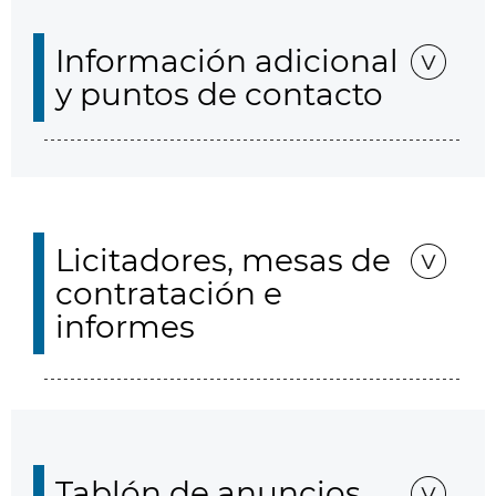
Información adicional
y puntos de contacto
Licitadores, mesas de
contratación e
informes
Tablón de anuncios