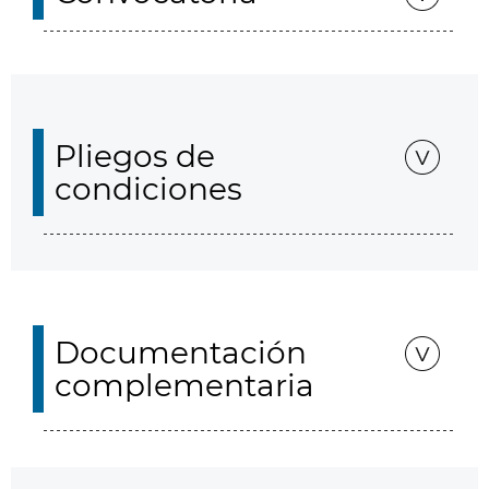
Pliegos de
condiciones
Documentación
complementaria