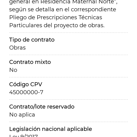
general en Residencia Maternal Norte”,
según se detalla en el correspondiente
Pliego de Prescripciones Técnicas
Particulares del proyecto de obras.
Tipo de contrato
Obras
Contrato mixto
No
Código CPV
45000000-7
Contrato/lote reservado
No aplica
Legislación nacional aplicable