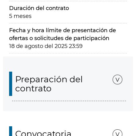
Duración del contrato
5 meses
Fecha y hora límite de presentación de
ofertas o solicitudes de participación
18 de agosto del 2025 23:59
Preparación del
contrato
Convocatoria