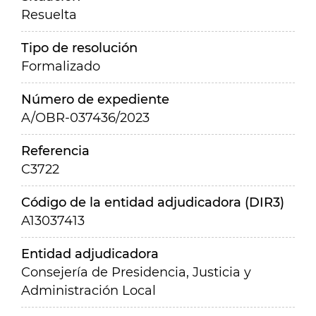
Resuelta
Tipo de resolución
Formalizado
Número de expediente
A/OBR-037436/2023
Referencia
C3722
Código de la entidad adjudicadora (DIR3)
A13037413
Entidad adjudicadora
Consejería de Presidencia, Justicia y
Administración Local