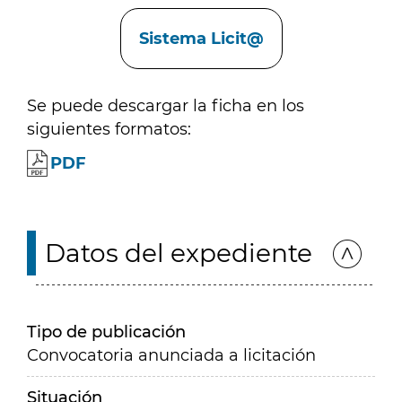
Enlaces
Sistema Licit@
Se puede descargar la ficha en los
siguientes formatos:
PDF
Datos del expediente
Tipo de publicación
Convocatoria anunciada a licitación
Situación