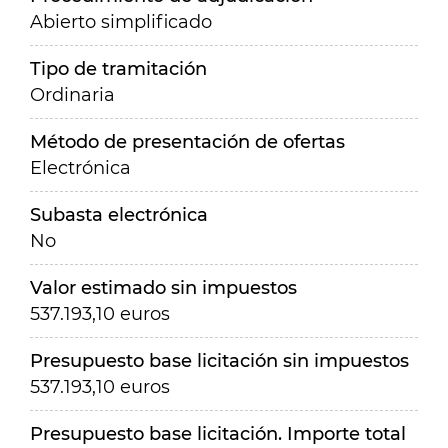
Abierto simplificado
Tipo de tramitación
Ordinaria
Método de presentación de ofertas
Electrónica
Subasta electrónica
No
Valor estimado sin impuestos
537.193,10 euros
Presupuesto base licitación sin impuestos
537.193,10 euros
Presupuesto base licitación. Importe total