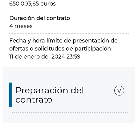
650.003,65 euros
Duración del contrato
4 meses
Fecha y hora límite de presentación de
ofertas o solicitudes de participación
11 de enero del 2024 23:59
Preparación del
contrato