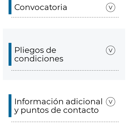
Convocatoria
Pliegos de
condiciones
Información adicional
y puntos de contacto