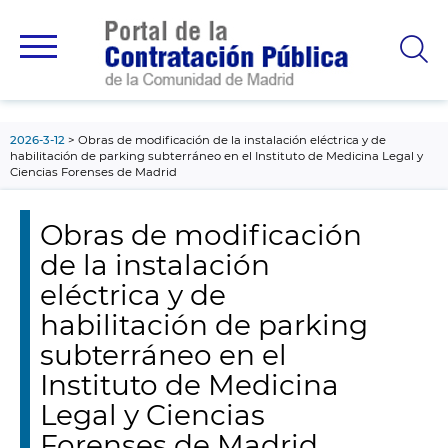
contenido
principal
2026-3-12
Obras de modificación de la instalación eléctrica y de
habilitación de parking subterráneo en el Instituto de Medicina Legal y
Ciencias Forenses de Madrid
Obras de modificación
de la instalación
eléctrica y de
habilitación de parking
subterráneo en el
Instituto de Medicina
Legal y Ciencias
Forenses de Madrid