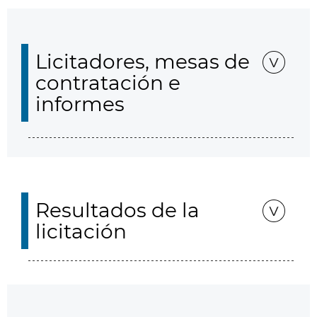
Licitadores, mesas de
contratación e
informes
Resultados de la
licitación