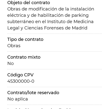
Objeto del contrato
Obras de modificación de la instalación
eléctrica y de habilitación de parking
subterráneo en el Instituto de Medicina
Legal y Ciencias Forenses de Madrid
Tipo de contrato
Obras
Contrato mixto
No
Código CPV
45300000-0
Contrato/lote reservado
No aplica