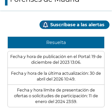
Suscríbase a las alertas
Resuelta
Fecha y hora de publicación en el Portal: 19 de
diciembre del 2023 13:06.
Fecha y hora de la última actualización: 30 de
abril del 2026 10:49.
Fecha y hora límite de presentación de
ofertas o solicitudes de participación: 11 de
enero del 2024 23:59.