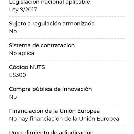
Legislación nacional aplicable
Ley 9/2017
Sujeto a regulación armonizada
No
Sistema de contratación
No aplica
Código NUTS
ES300
Compra pública de innovación
No
Financiación de la Unión Europea
No hay financiación de la Unión Europea
Procedimiento de adjudicación