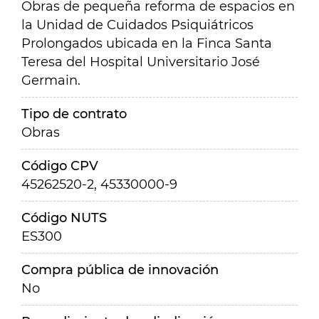
Obras de pequeña reforma de espacios en
la Unidad de Cuidados Psiquiátricos
Prolongados ubicada en la Finca Santa
Teresa del Hospital Universitario José
Germain.
Tipo de contrato
Obras
Código CPV
45262520-2, 45330000-9
Código NUTS
ES300
Compra pública de innovación
No