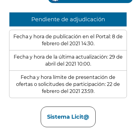
Pendiente de adjudicación
Fecha y hora de publicación en el Portal: 8 de
febrero del 2021 14:30.
Fecha y hora de la última actualización: 29 de
abril del 2021 10:00.
Fecha y hora límite de presentación de
ofertas o solicitudes de participación: 22 de
febrero del 2021 23:59.
Enlaces
Sistema Licit@