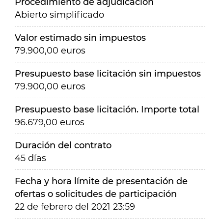
Procedimiento de adjudicación
Abierto simplificado
Valor estimado sin impuestos
79.900,00 euros
Presupuesto base licitación sin impuestos
79.900,00 euros
Presupuesto base licitación. Importe total
96.679,00 euros
Duración del contrato
45 días
Fecha y hora límite de presentación de
ofertas o solicitudes de participación
22 de febrero del 2021 23:59