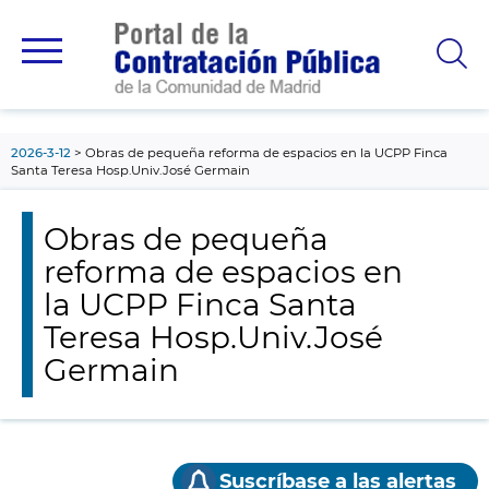
contenido
principal
2026-3-12
Obras de pequeña reforma de espacios en la UCPP Finca
Santa Teresa Hosp.Univ.José Germain
Obras de pequeña
reforma de espacios en
la UCPP Finca Santa
Teresa Hosp.Univ.José
Germain
Suscríbase a las alertas