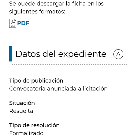
Se puede descargar la ficha en los
siguientes formatos:
PDF
Datos del expediente
Tipo de publicación
Convocatoria anunciada a licitación
Situación
Resuelta
Tipo de resolución
Formalizado