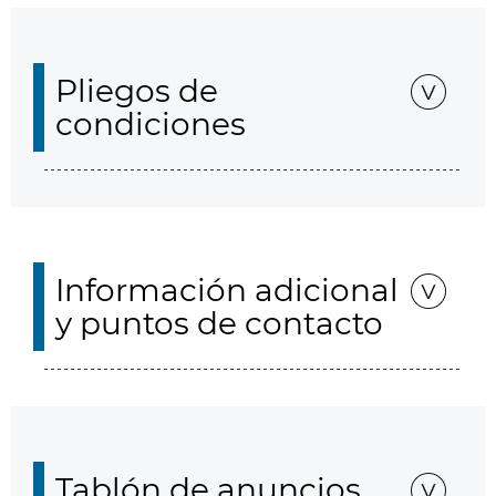
Pliegos de
condiciones
Información adicional
y puntos de contacto
Tablón de anuncios