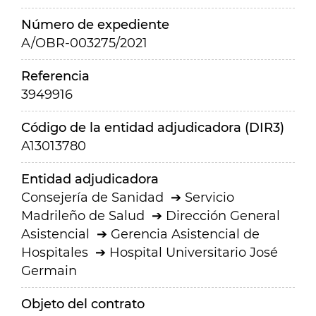
Número de expediente
A/OBR-003275/2021
Referencia
3949916
Código de la entidad adjudicadora (DIR3)
A13013780
Entidad adjudicadora
Consejería de Sanidad
Servicio
Madrileño de Salud
Dirección General
Asistencial
Gerencia Asistencial de
Hospitales
Hospital Universitario José
Germain
Objeto del contrato