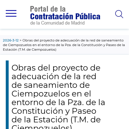
contenido
principal
2026-3-12
Obras del proyecto de adecuación de la red de saneamiento
de Ciempozuelos en el entorno de la Pza. de la Constitución y Paseo de la
Estación (T.M. de Ciempozuelos)
Obras del proyecto de
adecuación de la red
de saneamiento de
Ciempozuelos en el
entorno de la Pza. de la
Constitución y Paseo
de la Estación (T.M. de
Ciempozuelos)