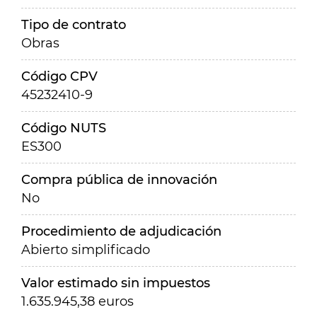
Tipo de contrato
Obras
Código CPV
45232410-9
Código NUTS
ES300
Compra pública de innovación
No
Procedimiento de adjudicación
Abierto simplificado
Valor estimado sin impuestos
1.635.945,38 euros