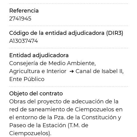
Referencia
2741945
Código de la entidad adjudicadora (DIR3)
A13037474
Entidad adjudicadora
Consejería de Medio Ambiente,
Agricultura e Interior
Canal de Isabel II,
Ente Público
Objeto del contrato
Obras del proyecto de adecuación de la
red de saneamiento de Ciempozuelos en
el entorno de la Pza. de la Constitución y
Paseo de la Estación (T.M. de
Ciempozuelos).