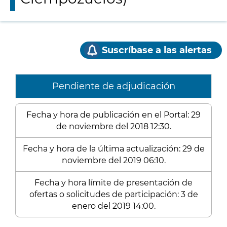
Suscríbase a las alertas
Pendiente de adjudicación
Fecha y hora de publicación en el Portal: 29
de noviembre del 2018 12:30.
Fecha y hora de la última actualización: 29 de
noviembre del 2019 06:10.
Fecha y hora límite de presentación de
ofertas o solicitudes de participación: 3 de
enero del 2019 14:00.