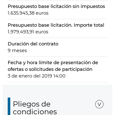
Presupuesto base licitación sin impuestos
1.635.945,38 euros
Presupuesto base licitación. Importe total
1.979.493,91 euros
Duración del contrato
9 meses
Fecha y hora límite de presentación de
ofertas o solicitudes de participación
3 de enero del 2019 14:00
Pliegos de
condiciones