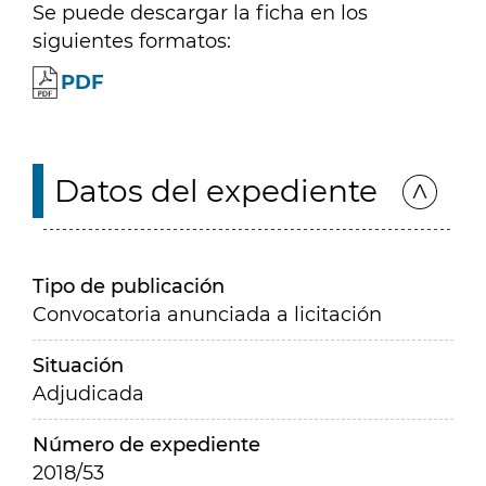
Se puede descargar la ficha en los
siguientes formatos:
PDF
Datos del expediente
Tipo de publicación
Convocatoria anunciada a licitación
Situación
Adjudicada
Número de expediente
2018/53