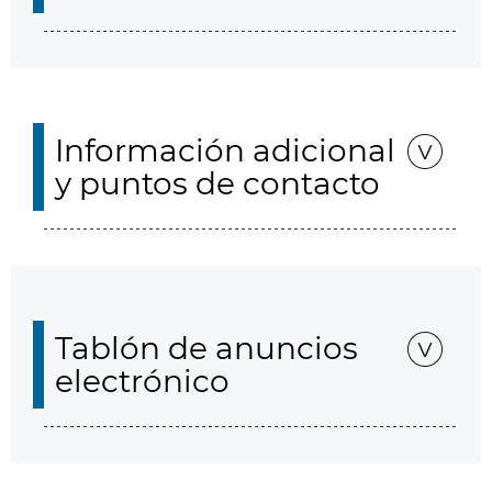
Información adicional
y puntos de contacto
Tablón de anuncios
electrónico