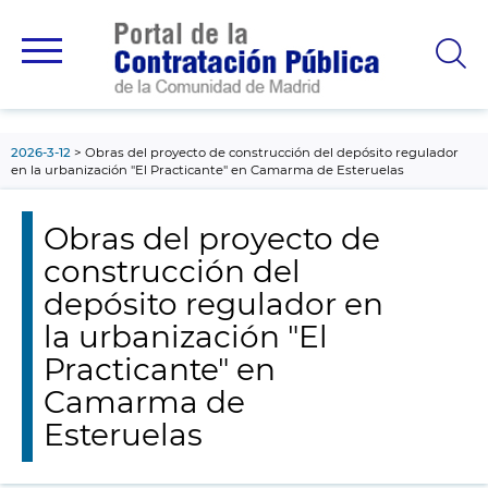
contenido
principal
2026-3-12
Obras del proyecto de construcción del depósito regulador
en la urbanización "El Practicante" en Camarma de Esteruelas
Obras del proyecto de
construcción del
depósito regulador en
la urbanización "El
Practicante" en
Camarma de
Esteruelas