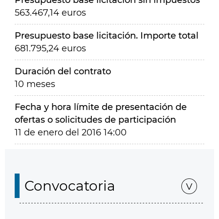
Presupuesto base licitación sin impuestos
563.467,14 euros
Presupuesto base licitación. Importe total
681.795,24 euros
Duración del contrato
10 meses
Fecha y hora límite de presentación de
ofertas o solicitudes de participación
11 de enero del 2016 14:00
Convocatoria