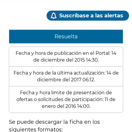
Suscríbase a las alertas
Resuelta
Fecha y hora de publicación en el Portal: 14
de diciembre del 2015 14:30.
Fecha y hora de la última actualización: 14 de
diciembre del 2017 06:12.
Fecha y hora límite de presentación de
ofertas o solicitudes de participación: 11 de
enero del 2016 14:00.
Se puede descargar la ficha en los
siguientes formatos: