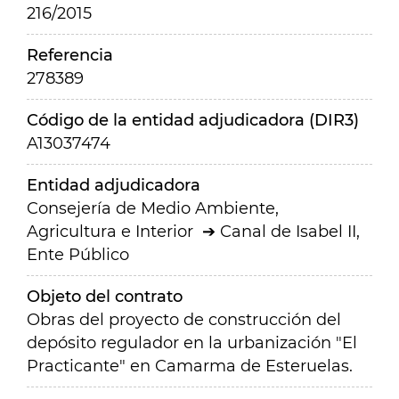
216/2015
Referencia
278389
Código de la entidad adjudicadora (DIR3)
A13037474
Entidad adjudicadora
Consejería de Medio Ambiente,
Agricultura e Interior
Canal de Isabel II,
Ente Público
Objeto del contrato
Obras del proyecto de construcción del
depósito regulador en la urbanización "El
Practicante" en Camarma de Esteruelas.