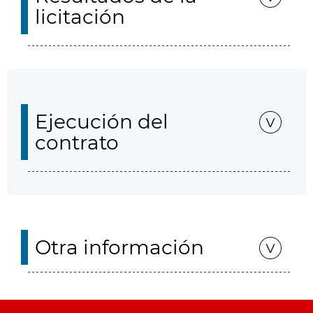
licitación
Ejecución del
contrato
Otra información