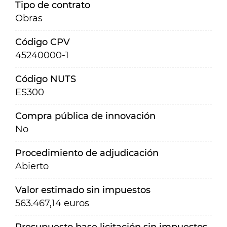
Tipo de contrato
Obras
Código CPV
45240000-1
Código NUTS
ES300
Compra pública de innovación
No
Procedimiento de adjudicación
Abierto
Valor estimado sin impuestos
563.467,14 euros