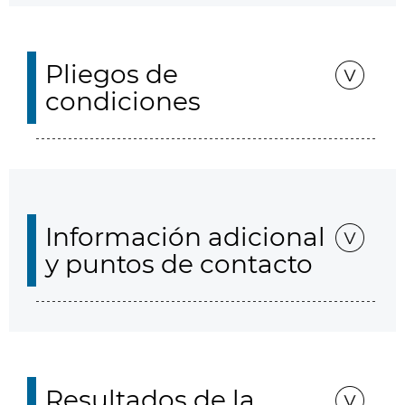
Pliegos de
condiciones
Información adicional
y puntos de contacto
Resultados de la