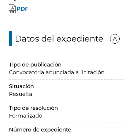
PDF
Datos del expediente
Tipo de publicación
Convocatoria anunciada a licitación
Situación
Resuelta
Tipo de resolución
Formalizado
Número de expediente