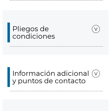
Pliegos de
condiciones
Información adicional
y puntos de contacto