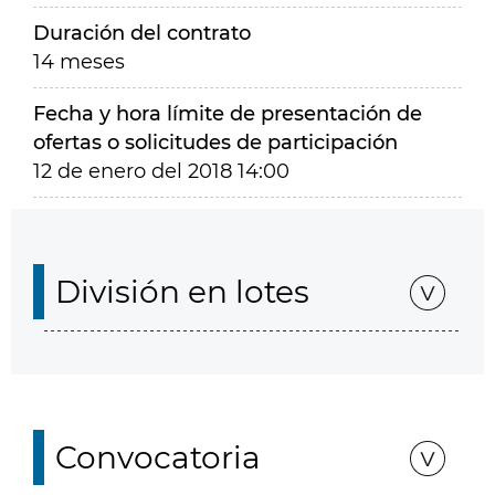
Duración del contrato
14 meses
Fecha y hora límite de presentación de
ofertas o solicitudes de participación
12 de enero del 2018 14:00
División en lotes
Convocatoria