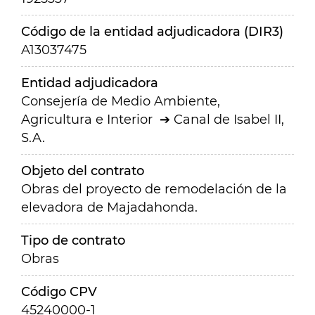
Código de la entidad adjudicadora (DIR3)
A13037475
Entidad adjudicadora
Consejería de Medio Ambiente,
Agricultura e Interior
Canal de Isabel II,
S.A.
Objeto del contrato
Obras del proyecto de remodelación de la
elevadora de Majadahonda.
Tipo de contrato
Obras
Código CPV
45240000-1