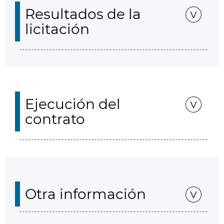
Resultados de la
licitación
Ejecución del
contrato
Otra información