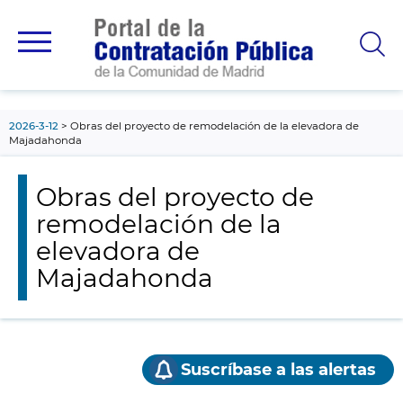
contenido
principal
2026-3-12
Obras del proyecto de remodelación de la elevadora de
Majadahonda
Obras del proyecto de
remodelación de la
elevadora de
Majadahonda
Suscríbase a las alertas