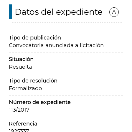
Datos del expediente
Tipo de publicación
Convocatoria anunciada a licitación
Situación
Resuelta
Tipo de resolución
Formalizado
Número de expediente
113/2017
Referencia
1925337