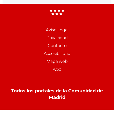
Aviso Legal
Menu
Privacidad
pie
Contacto
PCON
Accesibilidad
Mapa web
w3c
Todos los portales de la Comunidad de
Madrid