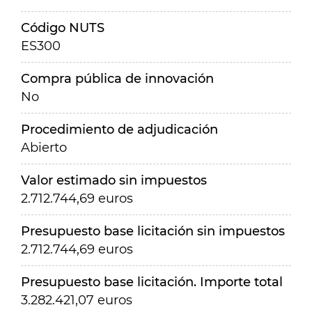
Código NUTS
ES300
Compra pública de innovación
No
Procedimiento de adjudicación
Abierto
Valor estimado sin impuestos
2.712.744,69 euros
Presupuesto base licitación sin impuestos
2.712.744,69 euros
Presupuesto base licitación. Importe total
3.282.421,07 euros