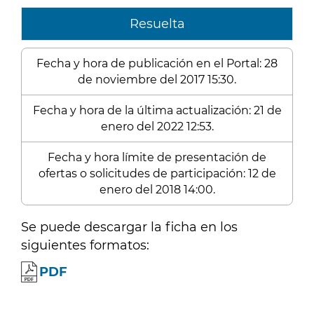
Resuelta
Fecha y hora de publicación en el Portal: 28
de noviembre del 2017 15:30.
Fecha y hora de la última actualización: 21 de
enero del 2022 12:53.
Fecha y hora límite de presentación de
ofertas o solicitudes de participación: 12 de
enero del 2018 14:00.
Se puede descargar la ficha en los
siguientes formatos:
PDF