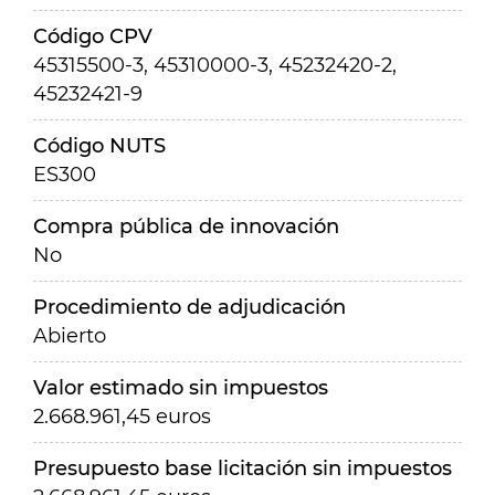
Código CPV
45315500-3, 45310000-3, 45232420-2,
45232421-9
Código NUTS
ES300
Compra pública de innovación
No
Procedimiento de adjudicación
Abierto
Valor estimado sin impuestos
2.668.961,45 euros
Presupuesto base licitación sin impuestos