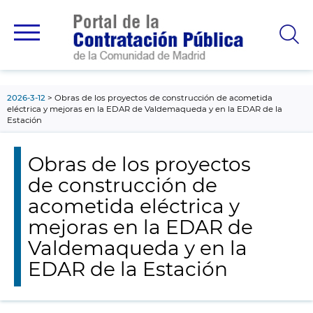
contenido
principal
2026-3-12
Obras de los proyectos de construcción de acometida
eléctrica y mejoras en la EDAR de Valdemaqueda y en la EDAR de la
Estación
Obras de los proyectos
de construcción de
acometida eléctrica y
mejoras en la EDAR de
Valdemaqueda y en la
EDAR de la Estación