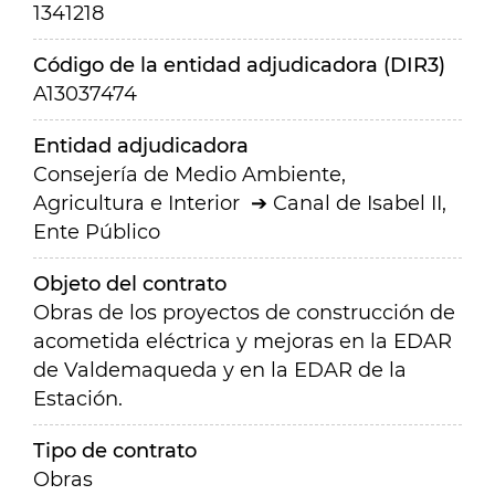
1341218
Código de la entidad adjudicadora (DIR3)
A13037474
Entidad adjudicadora
Consejería de Medio Ambiente,
Agricultura e Interior
Canal de Isabel II,
Ente Público
Objeto del contrato
Obras de los proyectos de construcción de
acometida eléctrica y mejoras en la EDAR
de Valdemaqueda y en la EDAR de la
Estación.
Tipo de contrato
Obras