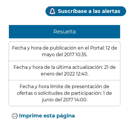
Suscríbase a las alertas
Resuelta
Fecha y hora de publicación en el Portal: 12 de
mayo del 2017 10:35.
Fecha y hora de la última actualización: 21 de
enero del 2022 12:40.
Fecha y hora límite de presentación de
ofertas o solicitudes de participación: 1 de
junio del 2017 14:00.
Imprime esta página