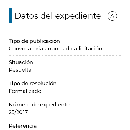
Datos del expediente
Tipo de publicación
Convocatoria anunciada a licitación
Situación
Resuelta
Tipo de resolución
Formalizado
Número de expediente
23/2017
Referencia