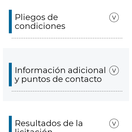
Pliegos de
condiciones
Información adicional
y puntos de contacto
Resultados de la