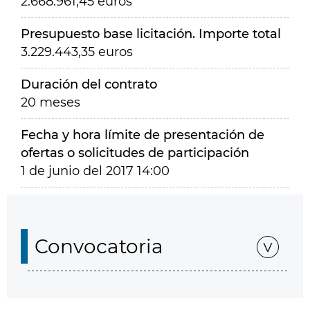
2.668.961,45 euros
Presupuesto base licitación. Importe total
3.229.443,35 euros
Duración del contrato
20 meses
Fecha y hora límite de presentación de
ofertas o solicitudes de participación
1 de junio del 2017 14:00
Convocatoria