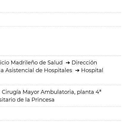
icio Madrileño de Salud
Dirección
a Asistencial de Hospitales
Hospital
 Cirugía Mayor Ambulatoria, planta 4ª
sitario de la Princesa