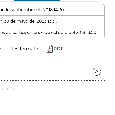
 14 de septiembre del 2018 14:30.
n: 30 de mayo del 2023 13:31.
es de participación: 4 de octubre del 2018 13:00.
guientes formatos:
PDF
itación