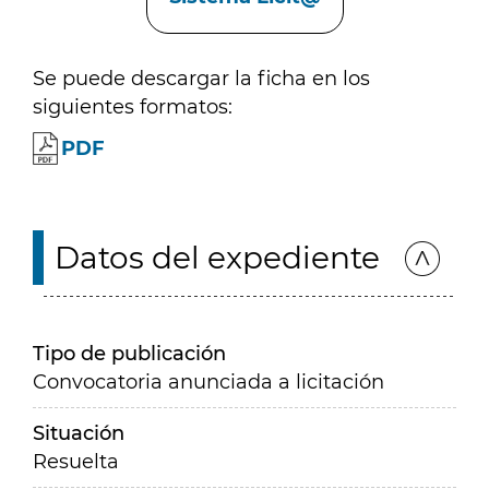
Se puede descargar la ficha en los
siguientes formatos:
PDF
Datos del expediente
Tipo de publicación
Convocatoria anunciada a licitación
Situación
Resuelta