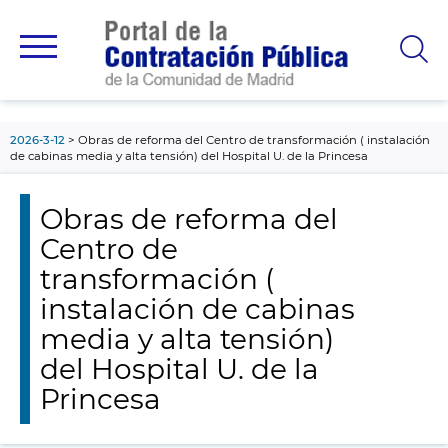
contenido
principal
2026-3-12
Obras de reforma del Centro de transformación ( instalación
de cabinas media y alta tensión) del Hospital U. de la Princesa
Obras de reforma del
Centro de
transformación (
instalación de cabinas
media y alta tensión)
del Hospital U. de la
Princesa