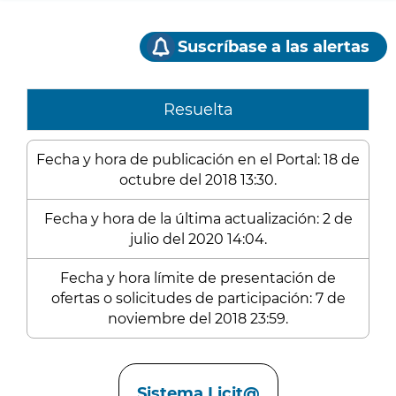
Suscríbase a las alertas
Resuelta
Fecha y hora de publicación en el Portal: 18 de
octubre del 2018 13:30.
Fecha y hora de la última actualización: 2 de
julio del 2020 14:04.
Fecha y hora límite de presentación de
ofertas o solicitudes de participación: 7 de
noviembre del 2018 23:59.
Enlaces
Sistema Licit@