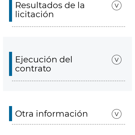
Resultados de la
licitación
Ejecución del
contrato
Otra información