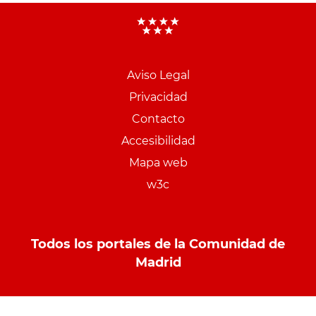
Aviso Legal
Menu
Privacidad
pie
Contacto
PCON
Accesibilidad
Mapa web
w3c
Todos los portales de la Comunidad de
Madrid