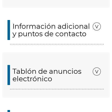
Información adicional
y puntos de contacto
Tablón de anuncios
electrónico