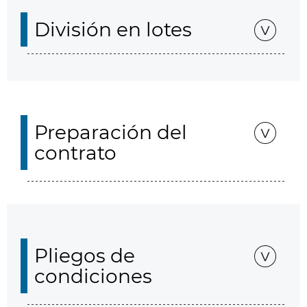
División en lotes
Preparación del
contrato
Pliegos de
condiciones