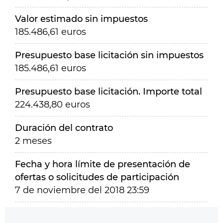
Valor estimado sin impuestos
185.486,61 euros
Presupuesto base licitación sin impuestos
185.486,61 euros
Presupuesto base licitación. Importe total
224.438,80 euros
Duración del contrato
2 meses
Fecha y hora límite de presentación de
ofertas o solicitudes de participación
7 de noviembre del 2018 23:59