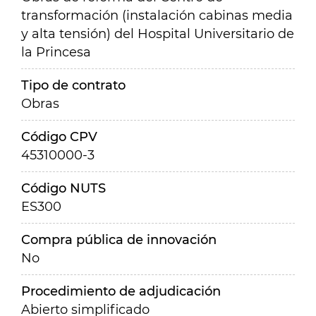
transformación (instalación cabinas media
y alta tensión) del Hospital Universitario de
la Princesa
Tipo de contrato
Obras
Código CPV
45310000-3
Código NUTS
ES300
Compra pública de innovación
No
Procedimiento de adjudicación
Abierto simplificado