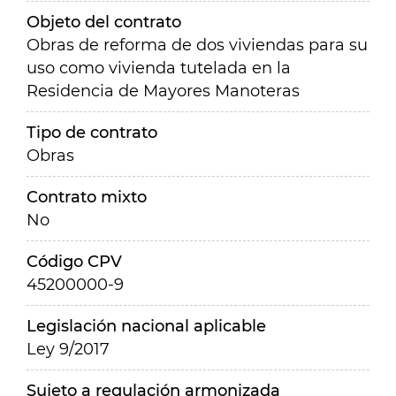
Objeto del contrato
Obras de reforma de dos viviendas para su
uso como vivienda tutelada en la
Residencia de Mayores Manoteras
Tipo de contrato
Obras
Contrato mixto
No
Código CPV
45200000-9
Legislación nacional aplicable
Ley 9/2017
Sujeto a regulación armonizada