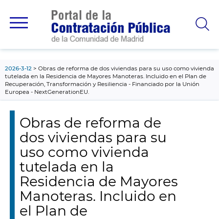
contenido
principal
2026-3-12
Obras de reforma de dos viviendas para su uso como vivienda
tutelada en la Residencia de Mayores Manoteras. Incluido en el Plan de
Recuperación, Transformación y Resiliencia - Financiado por la Unión
Europea - NextGenerationEU.
Obras de reforma de
dos viviendas para su
uso como vivienda
tutelada en la
Residencia de Mayores
Manoteras. Incluido en
el Plan de