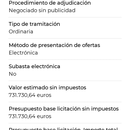
Procedimiento de adjudicación
Negociado sin publicidad
Tipo de tramitación
Ordinaria
Método de presentación de ofertas
Electrónica
Subasta electrónica
No
Valor estimado sin impuestos
731.730,64 euros
Presupuesto base licitación sin impuestos
731.730,64 euros