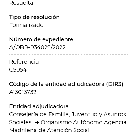
Resuelta
Tipo de resolución
Formalizado
Número de expediente
A/OBR-034029/2022
Referencia
C5054
Código de la entidad adjudicadora (DIR3)
A13013732
Entidad adjudicadora
Consejería de Familia, Juventud y Asuntos
Sociales
Organismo Autónomo Agencia
Madrileña de Atención Social