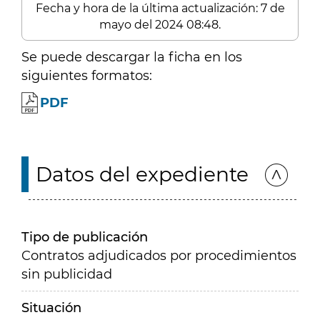
Fecha y hora de la última actualización: 7 de
mayo del 2024 08:48.
Se puede descargar la ficha en los
siguientes formatos:
PDF
Datos del expediente
Tipo de publicación
Contratos adjudicados por procedimientos
sin publicidad
Situación