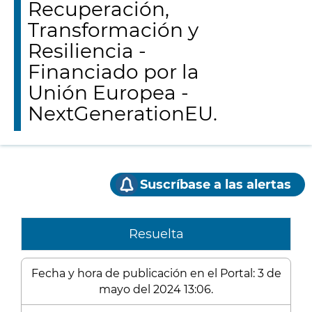
Recuperación,
Transformación y
Resiliencia -
Financiado por la
Unión Europea -
NextGenerationEU.
Suscríbase a las alertas
Resuelta
Fecha y hora de publicación en el Portal: 3 de
mayo del 2024 13:06.