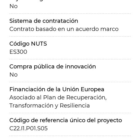
No
Sistema de contratación
Contrato basado en un acuerdo marco
Código NUTS
ES300
Compra pública de innovación
No
Financiación de la Unión Europea
Asociado al Plan de Recuperación,
Transformación y Resiliencia
Código de referencia único del proyecto
C22.I1.P01.S05