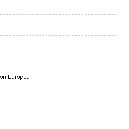
ión Europea