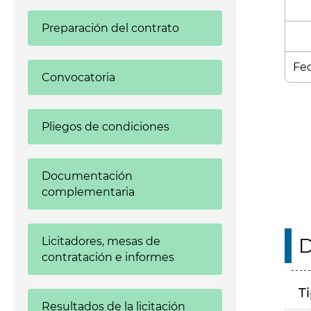
Preparación del contrato
Fec
Convocatoria
Enl
Pliegos de condiciones
Documentación
complementaria
D
Licitadores, mesas de
contratación e informes
T
Resultados de la licitación