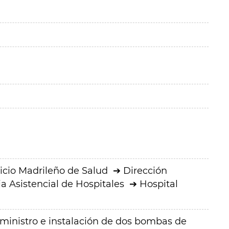
icio Madrileño de Salud
Dirección
a Asistencial de Hospitales
Hospital
suministro e instalación de dos bombas de