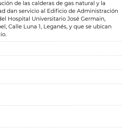
ción de las calderas de gas natural y la
ad dan servicio al Edificio de Administración
del Hospital Universitario José Germain,
el, Calle Luna 1, Leganés, y que se ubican
io.