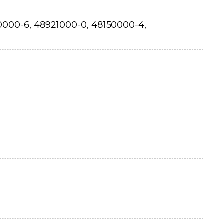
0000-6, 48921000-0, 48150000-4,