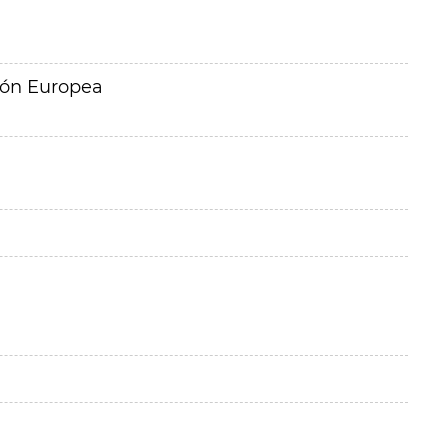
ión Europea