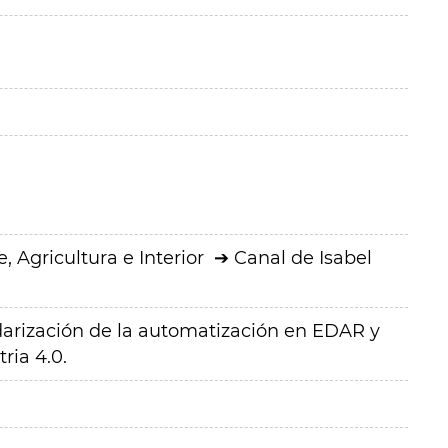
 Agricultura e Interior
Canal de Isabel
arización de la automatización en EDAR y
ria 4.0.